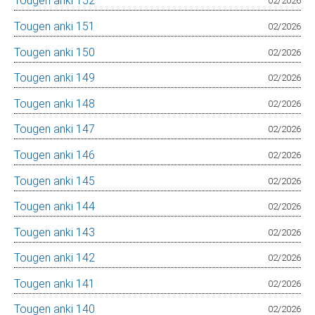
Tougen anki 152
02/2026
Tougen anki 151
02/2026
Tougen anki 150
02/2026
Tougen anki 149
02/2026
Tougen anki 148
02/2026
Tougen anki 147
02/2026
Tougen anki 146
02/2026
Tougen anki 145
02/2026
Tougen anki 144
02/2026
Tougen anki 143
02/2026
Tougen anki 142
02/2026
Tougen anki 141
02/2026
Tougen anki 140
02/2026