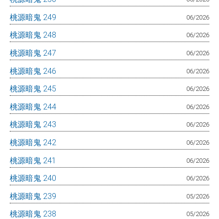
桃源暗鬼 249
06/2026
桃源暗鬼 248
06/2026
桃源暗鬼 247
06/2026
桃源暗鬼 246
06/2026
桃源暗鬼 245
06/2026
桃源暗鬼 244
06/2026
桃源暗鬼 243
06/2026
桃源暗鬼 242
06/2026
桃源暗鬼 241
06/2026
桃源暗鬼 240
06/2026
桃源暗鬼 239
05/2026
桃源暗鬼 238
05/2026