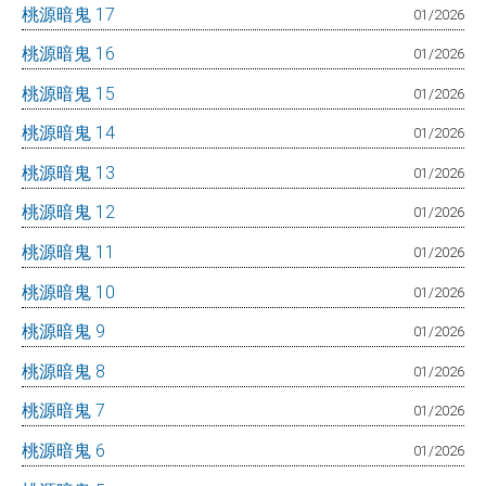
桃源暗鬼 17
01/2026
桃源暗鬼 16
01/2026
桃源暗鬼 15
01/2026
桃源暗鬼 14
01/2026
桃源暗鬼 13
01/2026
桃源暗鬼 12
01/2026
桃源暗鬼 11
01/2026
桃源暗鬼 10
01/2026
桃源暗鬼 9
01/2026
桃源暗鬼 8
01/2026
桃源暗鬼 7
01/2026
桃源暗鬼 6
01/2026