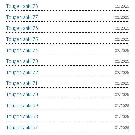
Tougen anki 78
02/2026
Tougen anki 77
02/2026
Tougen anki 76
02/2026
Tougen anki 75
02/2026
Tougen anki 74
02/2026
Tougen anki 73
02/2026
Tougen anki 72
02/2026
Tougen anki 71
02/2026
Tougen anki 70
02/2026
Tougen anki 69
01/2026
Tougen anki 68
01/2026
Tougen anki 67
01/2026