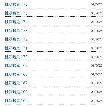
桃源暗鬼 176
03/2026
桃源暗鬼 175
03/2026
桃源暗鬼 174
03/2026
桃源暗鬼 173
03/2026
桃源暗鬼 172
03/2026
桃源暗鬼 171
03/2026
桃源暗鬼 170
03/2026
桃源暗鬼 169
03/2026
桃源暗鬼 168
03/2026
桃源暗鬼 167
03/2026
桃源暗鬼 166
03/2026
桃源暗鬼 165
03/2026