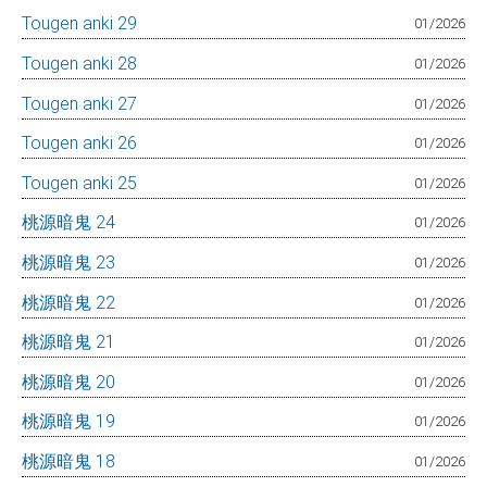
Tougen anki 29
01/2026
Tougen anki 28
01/2026
Tougen anki 27
01/2026
Tougen anki 26
01/2026
Tougen anki 25
01/2026
桃源暗鬼 24
01/2026
桃源暗鬼 23
01/2026
桃源暗鬼 22
01/2026
桃源暗鬼 21
01/2026
桃源暗鬼 20
01/2026
桃源暗鬼 19
01/2026
桃源暗鬼 18
01/2026