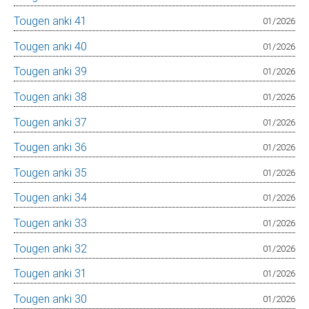
Tougen anki 41
01/2026
Tougen anki 40
01/2026
Tougen anki 39
01/2026
Tougen anki 38
01/2026
Tougen anki 37
01/2026
Tougen anki 36
01/2026
Tougen anki 35
01/2026
Tougen anki 34
01/2026
Tougen anki 33
01/2026
Tougen anki 32
01/2026
Tougen anki 31
01/2026
Tougen anki 30
01/2026