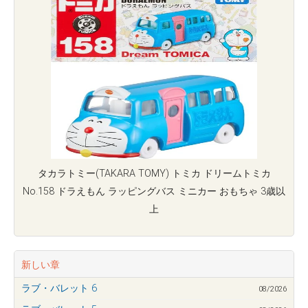
タカラトミー(TAKARA TOMY) トミカ ドリームトミカ
No.158 ドラえもん ラッピングバス ミニカー おもちゃ 3歳以
上
新しい章
ラブ・バレット 6
08/2026