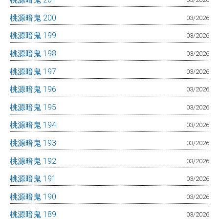
桃源暗鬼 200
03/2026
桃源暗鬼 199
03/2026
桃源暗鬼 198
03/2026
桃源暗鬼 197
03/2026
桃源暗鬼 196
03/2026
桃源暗鬼 195
03/2026
桃源暗鬼 194
03/2026
桃源暗鬼 193
03/2026
桃源暗鬼 192
03/2026
桃源暗鬼 191
03/2026
桃源暗鬼 190
03/2026
桃源暗鬼 189
03/2026