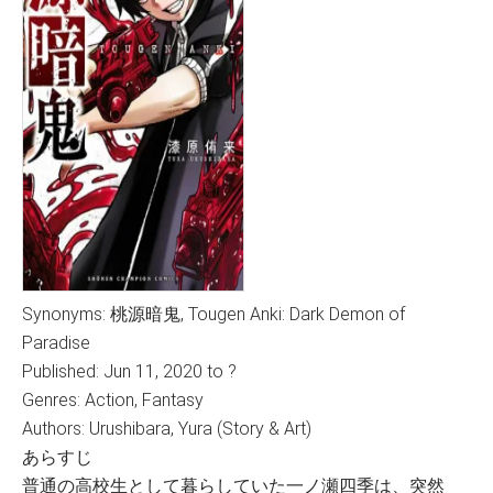
Synonyms: 桃源暗鬼, Tougen Anki: Dark Demon of
Paradise
Published: Jun 11, 2020 to ?
Genres: Action, Fantasy
Authors: Urushibara, Yura (Story & Art)
あらすじ
普通の高校生として暮らしていた一ノ瀬四季は、突然