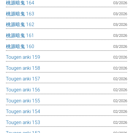
桃源暗鬼 164
03/2026
桃源暗鬼 163
03/2026
桃源暗鬼 162
03/2026
桃源暗鬼 161
03/2026
桃源暗鬼 160
03/2026
Tougen anki 159
02/2026
Tougen anki 158
02/2026
Tougen anki 157
02/2026
Tougen anki 156
02/2026
Tougen anki 155
02/2026
Tougen anki 154
02/2026
Tougen anki 153
02/2026