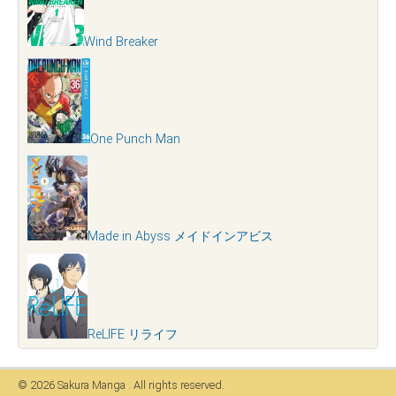
Wind Breaker
One Punch Man
Made in Abyss メイドインアビス
ReLIFE リライフ
© 2026
Sakura Manga
. All rights reserved.