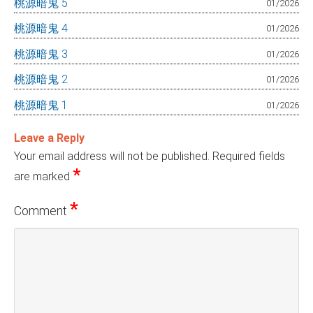
桃源暗鬼 5
01/2026
桃源暗鬼 4
01/2026
桃源暗鬼 3
01/2026
桃源暗鬼 2
01/2026
桃源暗鬼 1
01/2026
Leave a Reply
Your email address will not be published.
Required fields
*
are marked
*
Comment