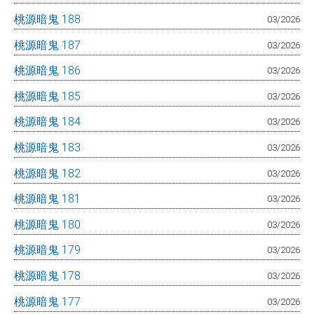
桃源暗鬼 188
03/2026
桃源暗鬼 187
03/2026
桃源暗鬼 186
03/2026
桃源暗鬼 185
03/2026
桃源暗鬼 184
03/2026
桃源暗鬼 183
03/2026
桃源暗鬼 182
03/2026
桃源暗鬼 181
03/2026
桃源暗鬼 180
03/2026
桃源暗鬼 179
03/2026
桃源暗鬼 178
03/2026
桃源暗鬼 177
03/2026