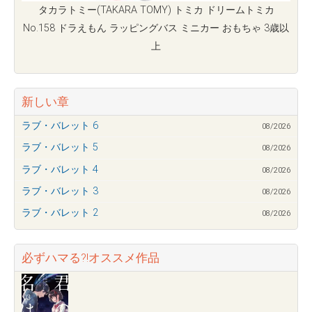
タカラトミー(TAKARA TOMY) トミカ ドリームトミカ
No.158 ドラえもん ラッピングバス ミニカー おもちゃ 3歳以
上
新しい章
ラブ・バレット 6
08/2026
ラブ・バレット 5
08/2026
ラブ・バレット 4
08/2026
ラブ・バレット 3
08/2026
ラブ・バレット 2
08/2026
必ずハマる?!オススメ作品