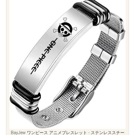
BayJew ワンピース アニメブレスレット - ステンレススチー