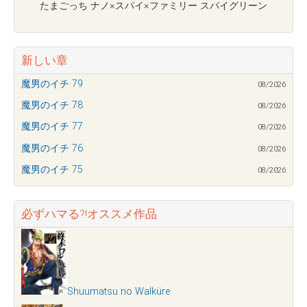
たまごっち ナノ×スパイ×ファミリー スパイグリーン
新しい章
魔男のイチ 79
08/2026
魔男のイチ 78
08/2026
魔男のイチ 77
08/2026
魔男のイチ 76
08/2026
魔男のイチ 75
08/2026
必ずハマる?!オススメ作品
Shuumatsu no Walküre