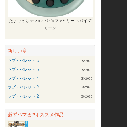
たまごっち ナノ×スパイ×ファミリー スパイグ
リーン
新しい章
ラブ・バレット 6
08/2026
ラブ・バレット 5
08/2026
ラブ・バレット 4
08/2026
ラブ・バレット 3
08/2026
ラブ・バレット 2
08/2026
必ずハマる?!オススメ作品