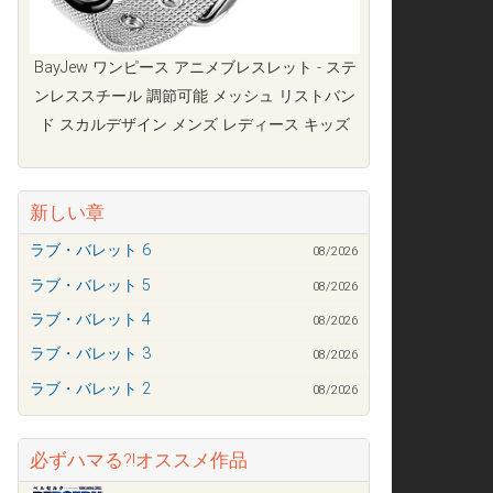
BayJew ワンピース アニメブレスレット - ステ
ンレススチール 調節可能 メッシュ リストバン
ド スカルデザイン メンズ レディース キッズ
新しい章
ラブ・バレット 6
08/2026
ラブ・バレット 5
08/2026
ラブ・バレット 4
08/2026
ラブ・バレット 3
08/2026
ラブ・バレット 2
08/2026
必ずハマる?!オススメ作品