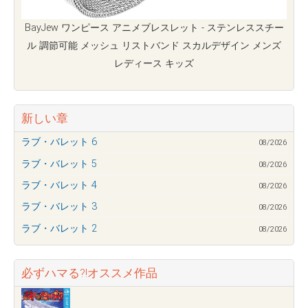
BayJew ワンピース アニメブレスレット - ステンレススチー
ル 調節可能 メッシュ リストバンド スカルデザイン メンズ
レディース キッズ
新しい章
ラブ・バレット 6
08/2026
ラブ・バレット 5
08/2026
ラブ・バレット 4
08/2026
ラブ・バレット 3
08/2026
ラブ・バレット 2
08/2026
必ずハマる?!オススメ作品