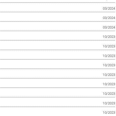
03/2024
03/2024
03/2024
10/2023
10/2023
10/2023
10/2023
10/2023
10/2023
10/2023
10/2023
10/2023