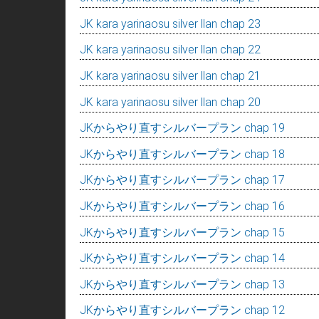
JK kara yarinaosu silver llan chap 23
JK kara yarinaosu silver llan chap 22
JK kara yarinaosu silver llan chap 21
JK kara yarinaosu silver llan chap 20
JKからやり直すシルバープラン chap 19
JKからやり直すシルバープラン chap 18
JKからやり直すシルバープラン chap 17
JKからやり直すシルバープラン chap 16
JKからやり直すシルバープラン chap 15
JKからやり直すシルバープラン chap 14
JKからやり直すシルバープラン chap 13
JKからやり直すシルバープラン chap 12