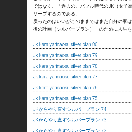
ではなく、「過去の、バブル時代のJK（女子
リープするのである。
戻ったのはいいがこのままではまた自分の家は
後の計画（シルバープラン）」のために人生を
Jk kara yarinaosu silver plan 80
Jk kara yarinaosu silver plan 79
Jk kara yarinaosu silver plan 78
Jk kara yarinaosu silver plan 77
Jk kara yarinaosu silver plan 76
Jk kara yarinaosu silver plan 75
JKからやり直すシルバープラン 74
JKからやり直すシルバープラン 73
JKからやり直すシルバープラン 72