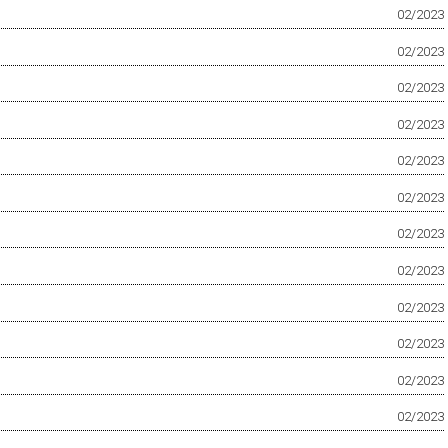
02/2023
02/2023
02/2023
02/2023
02/2023
02/2023
02/2023
02/2023
02/2023
02/2023
02/2023
02/2023