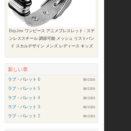
BayJew ワンピース アニメブレスレット - ステ
ンレススチール 調節可能 メッシュ リストバン
ド スカルデザイン メンズ レディース キッズ
新しい章
ラブ・バレット 6
08/2026
ラブ・バレット 5
08/2026
ラブ・バレット 4
08/2026
ラブ・バレット 3
08/2026
ラブ・バレット 2
08/2026