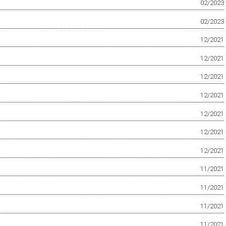
02/2023
02/2023
12/2021
12/2021
12/2021
12/2021
12/2021
12/2021
12/2021
11/2021
11/2021
11/2021
11/2021