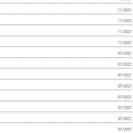
11/2021
11/2021
11/2021
11/2021
07/2021
07/2021
07/2021
07/2021
07/2021
07/2021
07/2021
07/2021