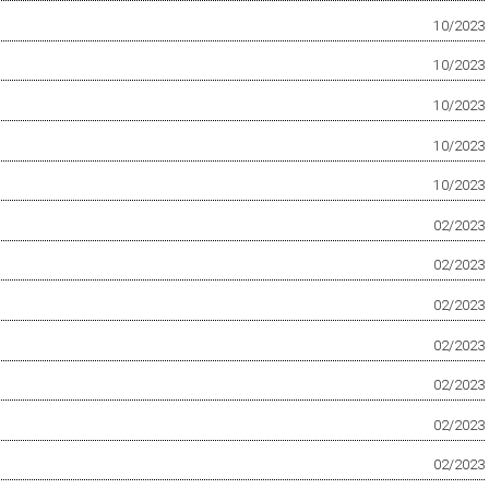
10/2023
10/2023
10/2023
10/2023
10/2023
02/2023
02/2023
02/2023
02/2023
02/2023
02/2023
02/2023