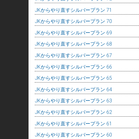
JKからやり直すシルバープラン 71
JKからやり直すシルバープラン 70
JKからやり直すシルバープラン 69
JKからやり直すシルバープラン 68
JKからやり直すシルバープラン 67
JKからやり直すシルバープラン 66
JKからやり直すシルバープラン 65
JKからやり直すシルバープラン 64
JKからやり直すシルバープラン 63
JKからやり直すシルバープラン 62
JKからやり直すシルバープラン 61
JKからやり直すシルバープラン 60