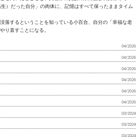
高生）だった自分」の肉体に、記憶はすべて保ったままタイム
没落するということを知っている小百合、自分の「幸福な老
やり直すことになる。
04/2026
04/2026
04/2026
04/2026
04/2026
04/2026
03/2024
03/2024
03/2024