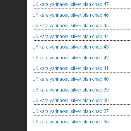
JK kara yarinaosu silver plan chap 47
JK kara yarinaosu silver plan chap 46
JK kara yarinaosu silver plan chap 45
JK kara yarinaosu silver plan chap 44
JK kara yarinaosu silver plan chap 43
JK kara yarinaosu silver plan chap 42
JK kara yarinaosu silver plan chap 41
JK kara yarinaosu silver plan chap 40
JK kara yarinaosu silver plan chap 39
JK kara yarinaosu silver plan chap 38
JK kara yarinaosu silver plan chap 37
JK kara yarinaosu silver plan chap 36