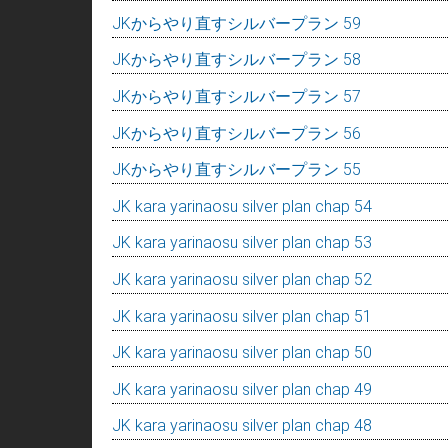
JKからやり直すシルバープラン 59
JKからやり直すシルバープラン 58
JKからやり直すシルバープラン 57
JKからやり直すシルバープラン 56
JKからやり直すシルバープラン 55
JK kara yarinaosu silver plan chap 54
JK kara yarinaosu silver plan chap 53
JK kara yarinaosu silver plan chap 52
JK kara yarinaosu silver plan chap 51
JK kara yarinaosu silver plan chap 50
JK kara yarinaosu silver plan chap 49
JK kara yarinaosu silver plan chap 48