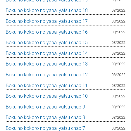
Boku no kokoro no yabai yatsu chap 18
08/2022
Boku no kokoro no yabai yatsu chap 17
08/2022
Boku no kokoro no yabai yatsu chap 16
08/2022
Boku no kokoro no yabai yatsu chap 15
08/2022
Boku no kokoro no yabai yatsu chap 14
08/2022
Boku no kokoro no yabai yatsu chap 13
08/2022
Boku no kokoro no yabai yatsu chap 12
08/2022
Boku no kokoro no yabai yatsu chap 11
08/2022
Boku no kokoro no yabai yatsu chap 10
08/2022
Boku no kokoro no yabai yatsu chap 9
08/2022
Boku no kokoro no yabai yatsu chap 8
08/2022
Boku no kokoro no yabai yatsu chap 7
08/2022