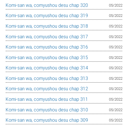
Komi-san wa, comyushou desu chap 320
05/2022
Komi-san wa, comyushou desu chap 319
05/2022
Komi-san wa, comyushou desu chap 318
05/2022
Komi-san wa, comyushou desu chap 317
05/2022
Komi-san wa, comyushou desu chap 316
05/2022
Komi-san wa, comyushou desu chap 315
05/2022
Komi-san wa, comyushou desu chap 314
05/2022
Komi-san wa, comyushou desu chap 313
05/2022
Komi-san wa, comyushou desu chap 312
05/2022
Komi-san wa, comyushou desu chap 311
05/2022
Komi-san wa, comyushou desu chap 310
05/2022
Komi-san wa, comyushou desu chap 309
05/2022