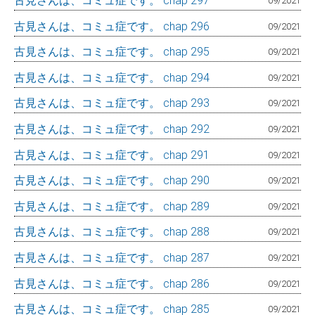
古見さんは、コミュ症です。 chap 297
09/2021
古見さんは、コミュ症です。 chap 296
09/2021
古見さんは、コミュ症です。 chap 295
09/2021
古見さんは、コミュ症です。 chap 294
09/2021
古見さんは、コミュ症です。 chap 293
09/2021
古見さんは、コミュ症です。 chap 292
09/2021
古見さんは、コミュ症です。 chap 291
09/2021
古見さんは、コミュ症です。 chap 290
09/2021
古見さんは、コミュ症です。 chap 289
09/2021
古見さんは、コミュ症です。 chap 288
09/2021
古見さんは、コミュ症です。 chap 287
09/2021
古見さんは、コミュ症です。 chap 286
09/2021
古見さんは、コミュ症です。 chap 285
09/2021