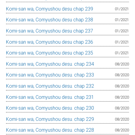
Komi-san wa, Comyushou desu chap 239
01/2021
Komi-san wa, Comyushou desu chap 238
01/2021
Komi-san wa, Comyushou desu chap 237
01/2021
Komi-san wa, Comyushou desu chap 236
01/2021
Komi-san wa, Comyushou desu chap 235
01/2021
Komi-san wa, Comyushou desu. chap 234
08/2020
Komi-san wa, Comyushou desu. chap 233
08/2020
Komi-san wa, Comyushou desu. chap 232
08/2020
Komi-san wa, Comyushou desu. chap 231
08/2020
Komi-san wa, Comyushou desu. chap 230
08/2020
Komi-san wa, Comyushou desu. chap 229
08/2020
Komi-san wa, Comyushou desu. chap 228
08/2020