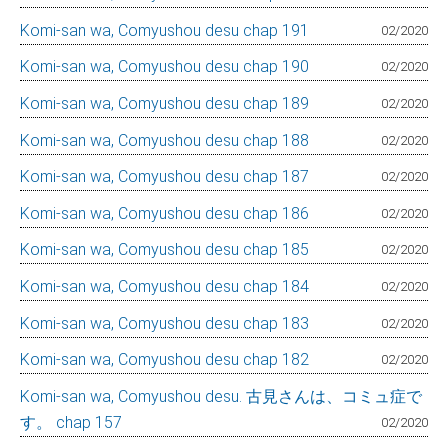
Komi-san wa, Comyushou desu chap 191
02/2020
Komi-san wa, Comyushou desu chap 190
02/2020
Komi-san wa, Comyushou desu chap 189
02/2020
Komi-san wa, Comyushou desu chap 188
02/2020
Komi-san wa, Comyushou desu chap 187
02/2020
Komi-san wa, Comyushou desu chap 186
02/2020
Komi-san wa, Comyushou desu chap 185
02/2020
Komi-san wa, Comyushou desu chap 184
02/2020
Komi-san wa, Comyushou desu chap 183
02/2020
Komi-san wa, Comyushou desu chap 182
02/2020
Komi-san wa, Comyushou desu. 古見さんは、コミュ症で
す。 chap 157
02/2020