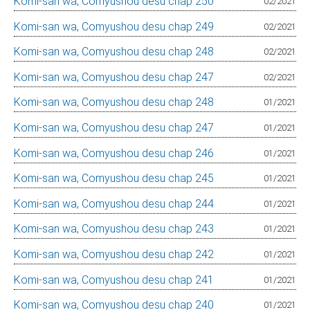
Komi-san wa, Comyushou desu chap 250
02/2021
Komi-san wa, Comyushou desu chap 249
02/2021
Komi-san wa, Comyushou desu chap 248
02/2021
Komi-san wa, Comyushou desu chap 247
02/2021
Komi-san wa, Comyushou desu chap 248
01/2021
Komi-san wa, Comyushou desu chap 247
01/2021
Komi-san wa, Comyushou desu chap 246
01/2021
Komi-san wa, Comyushou desu chap 245
01/2021
Komi-san wa, Comyushou desu chap 244
01/2021
Komi-san wa, Comyushou desu chap 243
01/2021
Komi-san wa, Comyushou desu chap 242
01/2021
Komi-san wa, Comyushou desu chap 241
01/2021
Komi-san wa, Comyushou desu chap 240
01/2021