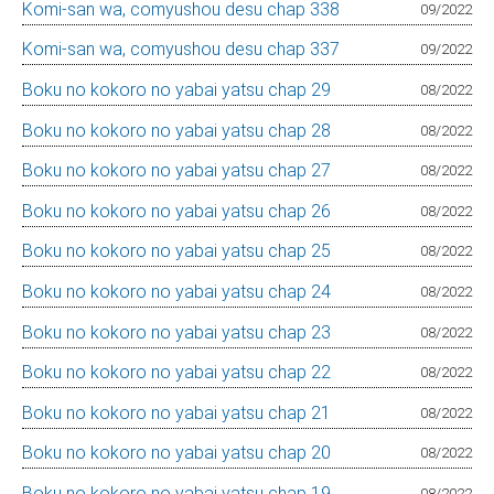
Komi-san wa, comyushou desu chap 338
09/2022
Komi-san wa, comyushou desu chap 337
09/2022
Boku no kokoro no yabai yatsu chap 29
08/2022
Boku no kokoro no yabai yatsu chap 28
08/2022
Boku no kokoro no yabai yatsu chap 27
08/2022
Boku no kokoro no yabai yatsu chap 26
08/2022
Boku no kokoro no yabai yatsu chap 25
08/2022
Boku no kokoro no yabai yatsu chap 24
08/2022
Boku no kokoro no yabai yatsu chap 23
08/2022
Boku no kokoro no yabai yatsu chap 22
08/2022
Boku no kokoro no yabai yatsu chap 21
08/2022
Boku no kokoro no yabai yatsu chap 20
08/2022
Boku no kokoro no yabai yatsu chap 19
08/2022