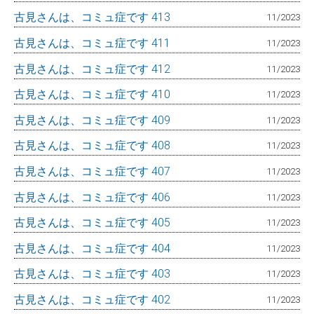
古見さんは、コミュ症です 413
11/2023
古見さんは、コミュ症です 411
11/2023
古見さんは、コミュ症です 412
11/2023
古見さんは、コミュ症です 410
11/2023
古見さんは、コミュ症です 409
11/2023
古見さんは、コミュ症です 408
11/2023
古見さんは、コミュ症です 407
11/2023
古見さんは、コミュ症です 406
11/2023
古見さんは、コミュ症です 405
11/2023
古見さんは、コミュ症です 404
11/2023
古見さんは、コミュ症です 403
11/2023
古見さんは、コミュ症です 402
11/2023