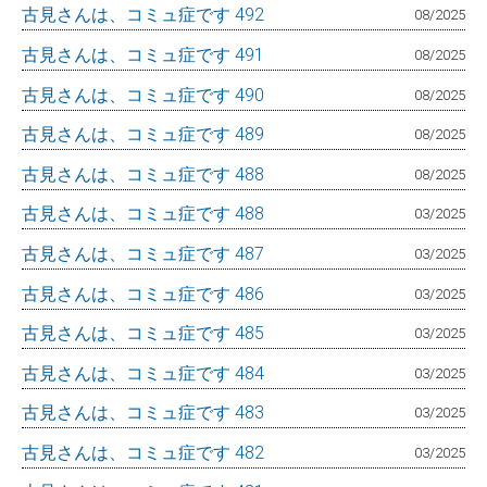
古見さんは、コミュ症です 492
08/2025
古見さんは、コミュ症です 491
08/2025
古見さんは、コミュ症です 490
08/2025
古見さんは、コミュ症です 489
08/2025
古見さんは、コミュ症です 488
08/2025
古見さんは、コミュ症です 488
03/2025
古見さんは、コミュ症です 487
03/2025
古見さんは、コミュ症です 486
03/2025
古見さんは、コミュ症です 485
03/2025
古見さんは、コミュ症です 484
03/2025
古見さんは、コミュ症です 483
03/2025
古見さんは、コミュ症です 482
03/2025