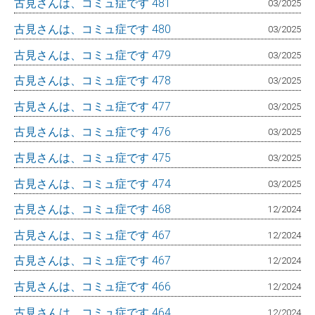
古見さんは、コミュ症です 481
03/2025
古見さんは、コミュ症です 480
03/2025
古見さんは、コミュ症です 479
03/2025
古見さんは、コミュ症です 478
03/2025
古見さんは、コミュ症です 477
03/2025
古見さんは、コミュ症です 476
03/2025
古見さんは、コミュ症です 475
03/2025
古見さんは、コミュ症です 474
03/2025
古見さんは、コミュ症です 468
12/2024
古見さんは、コミュ症です 467
12/2024
古見さんは、コミュ症です 467
12/2024
古見さんは、コミュ症です 466
12/2024
古見さんは、コミュ症です 464
12/2024