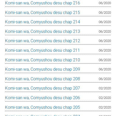
Komi-san wa, Comyushou desu chap 216
06/2020
Komi-san wa, Comyushou desu chap 215
06/2020
Komi-san wa, Comyushou desu chap 214
06/2020
Komi-san wa, Comyushou desu chap 213
06/2020
Komi-san wa, Comyushou desu chap 212
06/2020
Komi-san wa, Comyushou desu chap 211
06/2020
Komi-san wa, Comyushou desu chap 210
06/2020
Komi-san wa, Comyushou desu chap 209
06/2020
Komi-san wa, Comyushou desu chap 208
06/2020
Komi-san wa, Comyushou desu chap 207
02/2020
Komi-san wa, Comyushou desu chap 206
02/2020
Komi-san wa, Comyushou desu chap 205
02/2020