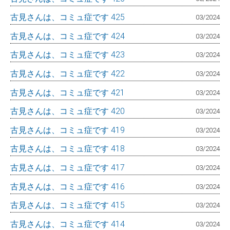
古見さんは、コミュ症です 425
03/2024
古見さんは、コミュ症です 424
03/2024
古見さんは、コミュ症です 423
03/2024
古見さんは、コミュ症です 422
03/2024
古見さんは、コミュ症です 421
03/2024
古見さんは、コミュ症です 420
03/2024
古見さんは、コミュ症です 419
03/2024
古見さんは、コミュ症です 418
03/2024
古見さんは、コミュ症です 417
03/2024
古見さんは、コミュ症です 416
03/2024
古見さんは、コミュ症です 415
03/2024
古見さんは、コミュ症です 414
03/2024