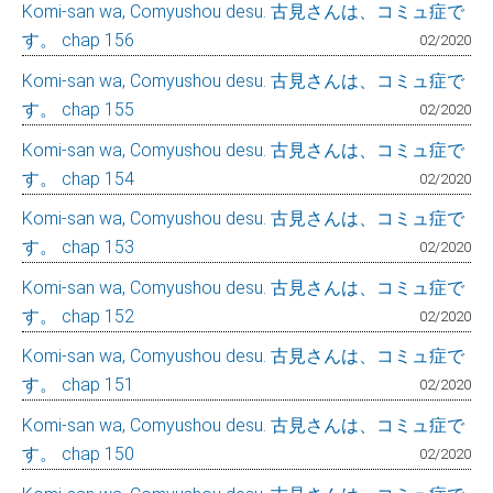
Komi-san wa, Comyushou desu. 古見さんは、コミュ症で
す。 chap 156
02/2020
Komi-san wa, Comyushou desu. 古見さんは、コミュ症で
す。 chap 155
02/2020
Komi-san wa, Comyushou desu. 古見さんは、コミュ症で
す。 chap 154
02/2020
Komi-san wa, Comyushou desu. 古見さんは、コミュ症で
す。 chap 153
02/2020
Komi-san wa, Comyushou desu. 古見さんは、コミュ症で
す。 chap 152
02/2020
Komi-san wa, Comyushou desu. 古見さんは、コミュ症で
す。 chap 151
02/2020
Komi-san wa, Comyushou desu. 古見さんは、コミュ症で
す。 chap 150
02/2020