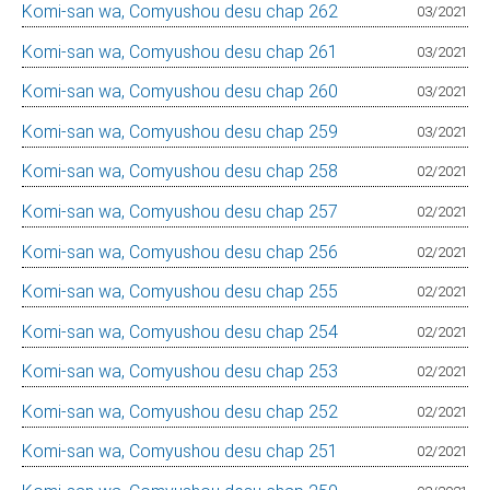
Komi-san wa, Comyushou desu chap 262
03/2021
Komi-san wa, Comyushou desu chap 261
03/2021
Komi-san wa, Comyushou desu chap 260
03/2021
Komi-san wa, Comyushou desu chap 259
03/2021
Komi-san wa, Comyushou desu chap 258
02/2021
Komi-san wa, Comyushou desu chap 257
02/2021
Komi-san wa, Comyushou desu chap 256
02/2021
Komi-san wa, Comyushou desu chap 255
02/2021
Komi-san wa, Comyushou desu chap 254
02/2021
Komi-san wa, Comyushou desu chap 253
02/2021
Komi-san wa, Comyushou desu chap 252
02/2021
Komi-san wa, Comyushou desu chap 251
02/2021