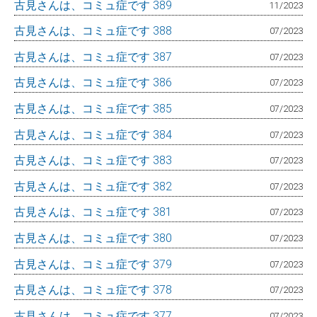
古見さんは、コミュ症です 389
11/2023
古見さんは、コミュ症です 388
07/2023
古見さんは、コミュ症です 387
07/2023
古見さんは、コミュ症です 386
07/2023
古見さんは、コミュ症です 385
07/2023
古見さんは、コミュ症です 384
07/2023
古見さんは、コミュ症です 383
07/2023
古見さんは、コミュ症です 382
07/2023
古見さんは、コミュ症です 381
07/2023
古見さんは、コミュ症です 380
07/2023
古見さんは、コミュ症です 379
07/2023
古見さんは、コミュ症です 378
07/2023
古見さんは、コミュ症です 377
07/2023