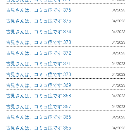
古見さんは、コミュ症です 376
04/2023
古見さんは、コミュ症です 375
04/2023
古見さんは、コミュ症です 374
04/2023
古見さんは、コミュ症です 373
04/2023
古見さんは、コミュ症です 372
04/2023
古見さんは、コミュ症です 371
04/2023
古見さんは、コミュ症です 370
04/2023
古見さんは、コミュ症です 369
04/2023
古見さんは、コミュ症です 368
04/2023
古見さんは、コミュ症です 367
04/2023
古見さんは、コミュ症です 366
04/2023
古見さんは、コミュ症です 365
04/2023