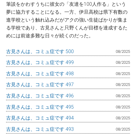
筆談をかわすうちに彼女の「友達を100人作る」という
夢に協力することになる。一方、伊旦高校は県下有数の
進学校という触れ込みだがアクの強い生徒ばかりが集ま
る学校であり、古見さんと只野くんが目標を達成するた
めには前途多難な日々が続くのだった。
古見さんは、コミュ症です 500
08/2025
古見さんは、コミュ症です 499
08/2025
古見さんは、コミュ症です 498
08/2025
古見さんは、コミュ症です 497
08/2025
古見さんは、コミュ症です 496
08/2025
古見さんは、コミュ症です 495
08/2025
古見さんは、コミュ症です 494
08/2025
古見さんは、コミュ症です 493
08/2025