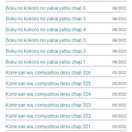
Boku no kokoro no yabai yatsu chap 6
08/2022
Boku no kokoro no yabai yatsu chap 5
08/2022
Boku no kokoro no yabai yatsu chap 4
08/2022
Boku no kokoro no yabai yatsu chap 3
08/2022
Boku no kokoro no yabai yatsu chap 2
08/2022
Boku no kokoro no yabai yatsu chap 1
08/2022
Komi-san wa, comyushou desu chap 326
05/2022
Komi-san wa, comyushou desu chap 325
05/2022
Komi-san wa, comyushou desu chap 324
05/2022
Komi-san wa, comyushou desu chap 323
05/2022
Komi-san wa, comyushou desu chap 322
05/2022
Komi-san wa, comyushou desu chap 321
05/2022