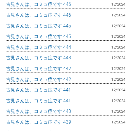
古見さんは、コミュ症です 446
12/2024
古見さんは、コミュ症です 446
12/2024
古見さんは、コミュ症です 445
12/2024
古見さんは、コミュ症です 445
12/2024
古見さんは、コミュ症です 444
12/2024
古見さんは、コミュ症です 443
12/2024
古見さんは、コミュ症です 442
12/2024
古見さんは、コミュ症です 442
12/2024
古見さんは、コミュ症です 441
12/2024
古見さんは、コミュ症です 441
12/2024
古見さんは、コミュ症です 440
12/2024
古見さんは、コミュ症です 439
12/2024