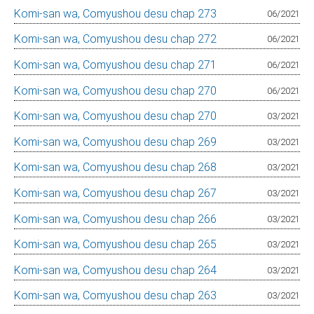
Komi-san wa, Comyushou desu chap 273
06/2021
Komi-san wa, Comyushou desu chap 272
06/2021
Komi-san wa, Comyushou desu chap 271
06/2021
Komi-san wa, Comyushou desu chap 270
06/2021
Komi-san wa, Comyushou desu chap 270
03/2021
Komi-san wa, Comyushou desu chap 269
03/2021
Komi-san wa, Comyushou desu chap 268
03/2021
Komi-san wa, Comyushou desu chap 267
03/2021
Komi-san wa, Comyushou desu chap 266
03/2021
Komi-san wa, Comyushou desu chap 265
03/2021
Komi-san wa, Comyushou desu chap 264
03/2021
Komi-san wa, Comyushou desu chap 263
03/2021