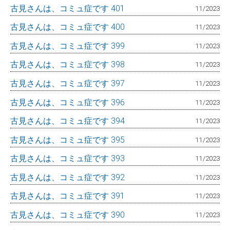
古見さんは、コミュ症です 401
11/2023
古見さんは、コミュ症です 400
11/2023
古見さんは、コミュ症です 399
11/2023
古見さんは、コミュ症です 398
11/2023
古見さんは、コミュ症です 397
11/2023
古見さんは、コミュ症です 396
11/2023
古見さんは、コミュ症です 394
11/2023
古見さんは、コミュ症です 395
11/2023
古見さんは、コミュ症です 393
11/2023
古見さんは、コミュ症です 392
11/2023
古見さんは、コミュ症です 391
11/2023
古見さんは、コミュ症です 390
11/2023