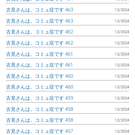
古見さんは、コミュ症です 463
12/2024
古見さんは、コミュ症です 463
12/2024
古見さんは、コミュ症です 462
12/2024
古見さんは、コミュ症です 462
12/2024
古見さんは、コミュ症です 461
12/2024
古見さんは、コミュ症です 461
12/2024
古見さんは、コミュ症です 460
12/2024
古見さんは、コミュ症です 460
12/2024
古見さんは、コミュ症です 459
12/2024
古見さんは、コミュ症です 458
12/2024
古見さんは、コミュ症です 458
12/2024
古見さんは、コミュ症です 457
12/2024