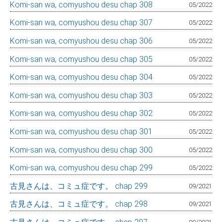
Komi-san wa, comyushou desu chap 308
05/2022
Komi-san wa, comyushou desu chap 307
05/2022
Komi-san wa, comyushou desu chap 306
05/2022
Komi-san wa, comyushou desu chap 305
05/2022
Komi-san wa, comyushou desu chap 304
05/2022
Komi-san wa, comyushou desu chap 303
05/2022
Komi-san wa, comyushou desu chap 302
05/2022
Komi-san wa, comyushou desu chap 301
05/2022
Komi-san wa, comyushou desu chap 300
05/2022
Komi-san wa, comyushou desu chap 299
05/2022
古見さんは、コミュ症です。 chap 299
09/2021
古見さんは、コミュ症です。 chap 298
09/2021