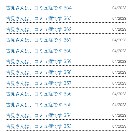
古見さんは、コミュ症です 364
04/2023
古見さんは、コミュ症です 363
04/2023
古見さんは、コミュ症です 362
04/2023
古見さんは、コミュ症です 361
04/2023
古見さんは、コミュ症です 360
04/2023
古見さんは、コミュ症です 359
04/2023
古見さんは、コミュ症です 358
04/2023
古見さんは、コミュ症です 357
04/2023
古見さんは、コミュ症です 356
04/2023
古見さんは、コミュ症です 355
04/2023
古見さんは、コミュ症です 354
04/2023
古見さんは、コミュ症です 353
04/2023