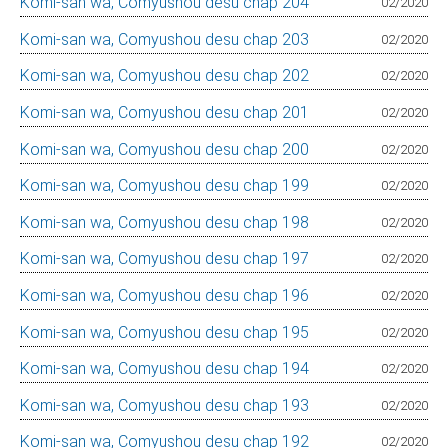
Komi-san wa, Comyushou desu chap 204
02/2020
Komi-san wa, Comyushou desu chap 203
02/2020
Komi-san wa, Comyushou desu chap 202
02/2020
Komi-san wa, Comyushou desu chap 201
02/2020
Komi-san wa, Comyushou desu chap 200
02/2020
Komi-san wa, Comyushou desu chap 199
02/2020
Komi-san wa, Comyushou desu chap 198
02/2020
Komi-san wa, Comyushou desu chap 197
02/2020
Komi-san wa, Comyushou desu chap 196
02/2020
Komi-san wa, Comyushou desu chap 195
02/2020
Komi-san wa, Comyushou desu chap 194
02/2020
Komi-san wa, Comyushou desu chap 193
02/2020
Komi-san wa, Comyushou desu chap 192
02/2020