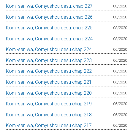
Komi-san wa, Comyushou desu. chap 227
08/2020
Komi-san wa, Comyushou desu. chap 226
08/2020
Komi-san wa, Comyushou desu. chap 225
08/2020
Komi-san wa, Comyushou desu. chap 224
08/2020
Komi-san wa, Comyushou desu chap 224
06/2020
Komi-san wa, Comyushou desu chap 223
06/2020
Komi-san wa, Comyushou desu chap 222
06/2020
Komi-san wa, Comyushou desu chap 221
06/2020
Komi-san wa, Comyushou desu chap 220
06/2020
Komi-san wa, Comyushou desu chap 219
06/2020
Komi-san wa, Comyushou desu chap 218
06/2020
Komi-san wa, Comyushou desu chap 217
06/2020