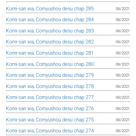
Komi-san wa, Comyushou desu chap 285
06/2021
Komi-san wa, Comyushou desu chap 284
06/2021
Komi-san wa, Comyushou desu chap 283
06/2021
Komi-san wa, Comyushou desu chap 282
06/2021
Komi-san wa, Comyushou desu chap 281
06/2021
Komi-san wa, Comyushou desu chap 280
06/2021
Komi-san wa, Comyushou desu chap 279
06/2021
Komi-san wa, Comyushou desu chap 278
06/2021
Komi-san wa, Comyushou desu chap 277
06/2021
Komi-san wa, Comyushou desu chap 276
06/2021
Komi-san wa, Comyushou desu chap 275
06/2021
Komi-san wa, Comyushou desu chap 274
06/2021