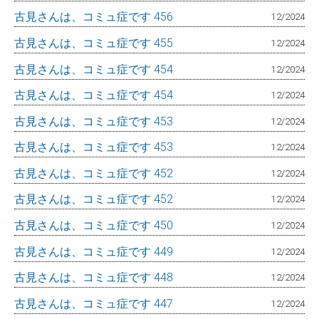
古見さんは、コミュ症です 456
12/2024
古見さんは、コミュ症です 455
12/2024
古見さんは、コミュ症です 454
12/2024
古見さんは、コミュ症です 454
12/2024
古見さんは、コミュ症です 453
12/2024
古見さんは、コミュ症です 453
12/2024
古見さんは、コミュ症です 452
12/2024
古見さんは、コミュ症です 452
12/2024
古見さんは、コミュ症です 450
12/2024
古見さんは、コミュ症です 449
12/2024
古見さんは、コミュ症です 448
12/2024
古見さんは、コミュ症です 447
12/2024