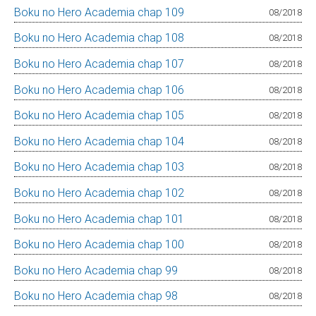
Boku no Hero Academia chap 109
08/2018
Boku no Hero Academia chap 108
08/2018
Boku no Hero Academia chap 107
08/2018
Boku no Hero Academia chap 106
08/2018
Boku no Hero Academia chap 105
08/2018
Boku no Hero Academia chap 104
08/2018
Boku no Hero Academia chap 103
08/2018
Boku no Hero Academia chap 102
08/2018
Boku no Hero Academia chap 101
08/2018
Boku no Hero Academia chap 100
08/2018
Boku no Hero Academia chap 99
08/2018
Boku no Hero Academia chap 98
08/2018