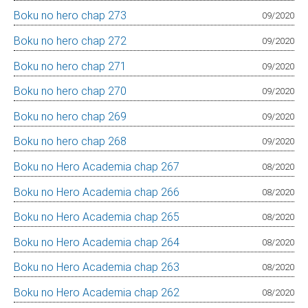
Boku no hero chap 273
09/2020
Boku no hero chap 272
09/2020
Boku no hero chap 271
09/2020
Boku no hero chap 270
09/2020
Boku no hero chap 269
09/2020
Boku no hero chap 268
09/2020
Boku no Hero Academia chap 267
08/2020
Boku no Hero Academia chap 266
08/2020
Boku no Hero Academia chap 265
08/2020
Boku no Hero Academia chap 264
08/2020
Boku no Hero Academia chap 263
08/2020
Boku no Hero Academia chap 262
08/2020