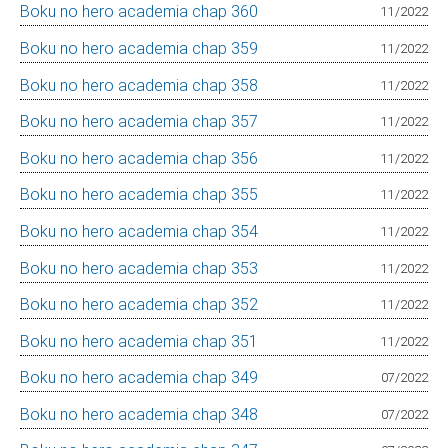
Boku no hero academia chap 360
11/2022
Boku no hero academia chap 359
11/2022
Boku no hero academia chap 358
11/2022
Boku no hero academia chap 357
11/2022
Boku no hero academia chap 356
11/2022
Boku no hero academia chap 355
11/2022
Boku no hero academia chap 354
11/2022
Boku no hero academia chap 353
11/2022
Boku no hero academia chap 352
11/2022
Boku no hero academia chap 351
11/2022
Boku no hero academia chap 349
07/2022
Boku no hero academia chap 348
07/2022