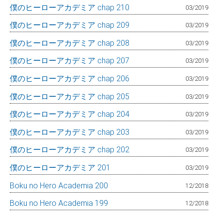
僕のヒーローアカデミア chap 210
03/2019
僕のヒーローアカデミア chap 209
03/2019
僕のヒーローアカデミア chap 208
03/2019
僕のヒーローアカデミア chap 207
03/2019
僕のヒーローアカデミア chap 206
03/2019
僕のヒーローアカデミア chap 205
03/2019
僕のヒーローアカデミア chap 204
03/2019
僕のヒーローアカデミア chap 203
03/2019
僕のヒーローアカデミア chap 202
03/2019
僕のヒーローアカデミア 201
03/2019
Boku no Hero Academia 200
12/2018
Boku no Hero Academia 199
12/2018