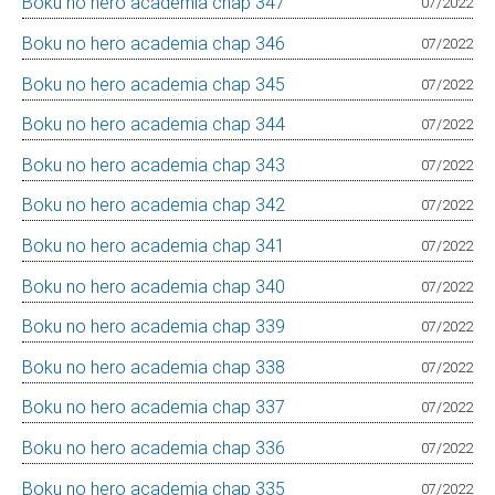
Boku no hero academia chap 347
07/2022
Boku no hero academia chap 346
07/2022
Boku no hero academia chap 345
07/2022
Boku no hero academia chap 344
07/2022
Boku no hero academia chap 343
07/2022
Boku no hero academia chap 342
07/2022
Boku no hero academia chap 341
07/2022
Boku no hero academia chap 340
07/2022
Boku no hero academia chap 339
07/2022
Boku no hero academia chap 338
07/2022
Boku no hero academia chap 337
07/2022
Boku no hero academia chap 336
07/2022
Boku no hero academia chap 335
07/2022