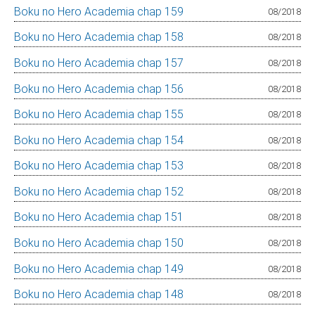
Boku no Hero Academia chap 159
08/2018
Boku no Hero Academia chap 158
08/2018
Boku no Hero Academia chap 157
08/2018
Boku no Hero Academia chap 156
08/2018
Boku no Hero Academia chap 155
08/2018
Boku no Hero Academia chap 154
08/2018
Boku no Hero Academia chap 153
08/2018
Boku no Hero Academia chap 152
08/2018
Boku no Hero Academia chap 151
08/2018
Boku no Hero Academia chap 150
08/2018
Boku no Hero Academia chap 149
08/2018
Boku no Hero Academia chap 148
08/2018