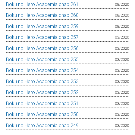
Boku no Hero Academia chap 261
08/2020
Boku no Hero Academia chap 260
08/2020
Boku no Hero Academia chap 259
08/2020
Boku no Hero Academia chap 257
03/2020
Boku no Hero Academia chap 256
03/2020
Boku no Hero Academia chap 255
03/2020
Boku no Hero Academia chap 254
03/2020
Boku no Hero Academia chap 253
03/2020
Boku no Hero Academia chap 252
03/2020
Boku no Hero Academia chap 251
03/2020
Boku no Hero Academia chap 250
03/2020
Boku no Hero Academia chap 249
03/2020