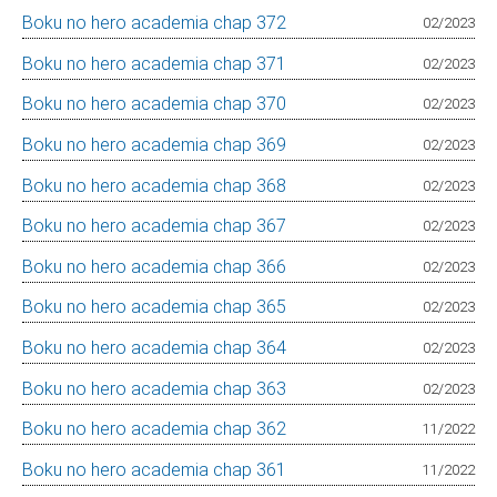
Boku no hero academia chap 372
02/2023
Boku no hero academia chap 371
02/2023
Boku no hero academia chap 370
02/2023
Boku no hero academia chap 369
02/2023
Boku no hero academia chap 368
02/2023
Boku no hero academia chap 367
02/2023
Boku no hero academia chap 366
02/2023
Boku no hero academia chap 365
02/2023
Boku no hero academia chap 364
02/2023
Boku no hero academia chap 363
02/2023
Boku no hero academia chap 362
11/2022
Boku no hero academia chap 361
11/2022