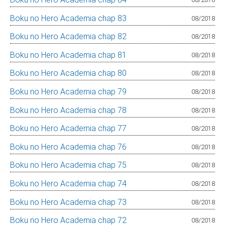
Boku no Hero Academia chap 83
08/2018
Boku no Hero Academia chap 82
08/2018
Boku no Hero Academia chap 81
08/2018
Boku no Hero Academia chap 80
08/2018
Boku no Hero Academia chap 79
08/2018
Boku no Hero Academia chap 78
08/2018
Boku no Hero Academia chap 77
08/2018
Boku no Hero Academia chap 76
08/2018
Boku no Hero Academia chap 75
08/2018
Boku no Hero Academia chap 74
08/2018
Boku no Hero Academia chap 73
08/2018
Boku no Hero Academia chap 72
08/2018