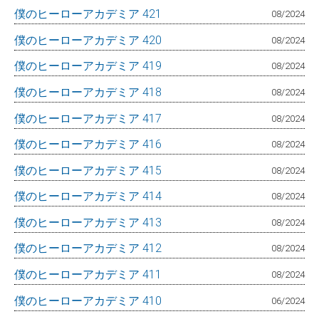
僕のヒーローアカデミア 421
08/2024
僕のヒーローアカデミア 420
08/2024
僕のヒーローアカデミア 419
08/2024
僕のヒーローアカデミア 418
08/2024
僕のヒーローアカデミア 417
08/2024
僕のヒーローアカデミア 416
08/2024
僕のヒーローアカデミア 415
08/2024
僕のヒーローアカデミア 414
08/2024
僕のヒーローアカデミア 413
08/2024
僕のヒーローアカデミア 412
08/2024
僕のヒーローアカデミア 411
08/2024
僕のヒーローアカデミア 410
06/2024