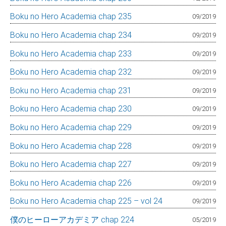
Boku no Hero Academia chap 235
09/2019
Boku no Hero Academia chap 234
09/2019
Boku no Hero Academia chap 233
09/2019
Boku no Hero Academia chap 232
09/2019
Boku no Hero Academia chap 231
09/2019
Boku no Hero Academia chap 230
09/2019
Boku no Hero Academia chap 229
09/2019
Boku no Hero Academia chap 228
09/2019
Boku no Hero Academia chap 227
09/2019
Boku no Hero Academia chap 226
09/2019
Boku no Hero Academia chap 225 – vol 24
09/2019
僕のヒーローアカデミア chap 224
05/2019