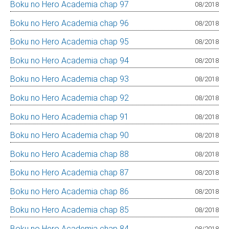
Boku no Hero Academia chap 97
08/2018
Boku no Hero Academia chap 96
08/2018
Boku no Hero Academia chap 95
08/2018
Boku no Hero Academia chap 94
08/2018
Boku no Hero Academia chap 93
08/2018
Boku no Hero Academia chap 92
08/2018
Boku no Hero Academia chap 91
08/2018
Boku no Hero Academia chap 90
08/2018
Boku no Hero Academia chap 88
08/2018
Boku no Hero Academia chap 87
08/2018
Boku no Hero Academia chap 86
08/2018
Boku no Hero Academia chap 85
08/2018
Boku no Hero Academia chap 84
08/2018