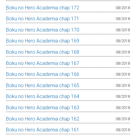
Boku no Hero Academia chap 172
08/2018
Boku no Hero Academia chap 171
08/2018
Boku no Hero Academia chap 170
08/2018
Boku no Hero Academia chap 169
08/2018
Boku no Hero Academia chap 168
08/2018
Boku no Hero Academia chap 167
08/2018
Boku no Hero Academia chap 166
08/2018
Boku no Hero Academia chap 165
08/2018
Boku no Hero Academia chap 164
08/2018
Boku no Hero Academia chap 163
08/2018
Boku no Hero Academia chap 162
08/2018
Boku no Hero Academia chap 161
08/2018