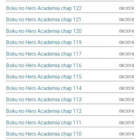
Boku no Hero Academia chap 122
08/2018
Boku no Hero Academia chap 121
08/2018
Boku no Hero Academia chap 120
08/2018
Boku no Hero Academia chap 119
08/2018
Boku no Hero Academia chap 117
08/2018
Boku no Hero Academia chap 116
08/2018
Boku no Hero Academia chap 115
08/2018
Boku no Hero Academia chap 114
08/2018
Boku no Hero Academia chap 113
08/2018
Boku no Hero Academia chap 112
08/2018
Boku no Hero Academia chap 111
08/2018
Boku no Hero Academia chap 110
08/2018