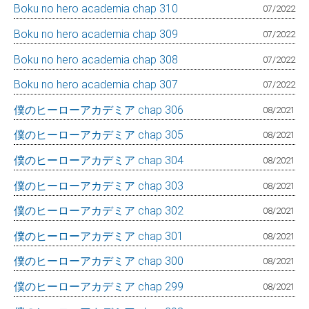
Boku no hero academia chap 310
07/2022
Boku no hero academia chap 309
07/2022
Boku no hero academia chap 308
07/2022
Boku no hero academia chap 307
07/2022
僕のヒーローアカデミア chap 306
08/2021
僕のヒーローアカデミア chap 305
08/2021
僕のヒーローアカデミア chap 304
08/2021
僕のヒーローアカデミア chap 303
08/2021
僕のヒーローアカデミア chap 302
08/2021
僕のヒーローアカデミア chap 301
08/2021
僕のヒーローアカデミア chap 300
08/2021
僕のヒーローアカデミア chap 299
08/2021