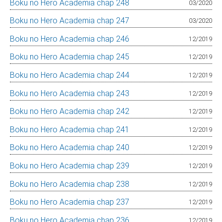
Boku no Hero Academia chap 248
03/2020
Boku no Hero Academia chap 247
03/2020
Boku no Hero Academia chap 246
12/2019
Boku no Hero Academia chap 245
12/2019
Boku no Hero Academia chap 244
12/2019
Boku no Hero Academia chap 243
12/2019
Boku no Hero Academia chap 242
12/2019
Boku no Hero Academia chap 241
12/2019
Boku no Hero Academia chap 240
12/2019
Boku no Hero Academia chap 239
12/2019
Boku no Hero Academia chap 238
12/2019
Boku no Hero Academia chap 237
12/2019
Boku no Hero Academia chap 236
12/2019