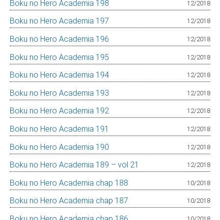
Boku no Hero Academia 198
12/2018
Boku no Hero Academia 197
12/2018
Boku no Hero Academia 196
12/2018
Boku no Hero Academia 195
12/2018
Boku no Hero Academia 194
12/2018
Boku no Hero Academia 193
12/2018
Boku no Hero Academia 192
12/2018
Boku no Hero Academia 191
12/2018
Boku no Hero Academia 190
12/2018
Boku no Hero Academia 189 – vol 21
12/2018
Boku no Hero Academia chap 188
10/2018
Boku no Hero Academia chap 187
10/2018
Boku no Hero Academia chap 186
10/2018