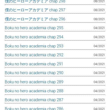
僕のヒーローアカデミア chap 298
08/2021
僕のヒーローアカデミア chap 297
08/2021
僕のヒーローアカデミア chap 296
08/2021
Boku no hero academia chap 295
04/2021
Boku no hero academia chap 294
04/2021
Boku no hero academia chap 293
04/2021
Boku no hero academia chap 292
04/2021
Boku no hero academia chap 291
04/2021
Boku no hero academia chap 290
04/2021
Boku no hero academia chap 289
04/2021
Boku no hero academia chap 288
04/2021
Boku no hero academia chap 287
04/2021
Boku no hero academia chap 286
04/2021