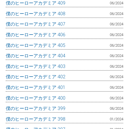
僕のヒーローアカデミア 409
06/2024
僕のヒーローアカデミア 408
06/2024
僕のヒーローアカデミア 407
06/2024
僕のヒーローアカデミア 406
06/2024
僕のヒーローアカデミア 405
06/2024
僕のヒーローアカデミア 404
06/2024
僕のヒーローアカデミア 403
06/2024
僕のヒーローアカデミア 402
06/2024
僕のヒーローアカデミア 401
06/2024
僕のヒーローアカデミア 400
06/2024
僕のヒーローアカデミア 399
06/2024
僕のヒーローアカデミア 398
01/2024