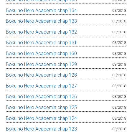
Boku no Hero Academia chap 134
08/2018
Boku no Hero Academia chap 133
08/2018
Boku no Hero Academia chap 132
08/2018
Boku no Hero Academia chap 131
08/2018
Boku no Hero Academia chap 130
08/2018
Boku no Hero Academia chap 129
08/2018
Boku no Hero Academia chap 128
08/2018
Boku no Hero Academia chap 127
08/2018
Boku no Hero Academia chap 126
08/2018
Boku no Hero Academia chap 125
08/2018
Boku no Hero Academia chap 124
08/2018
Boku no Hero Academia chap 123
08/2018