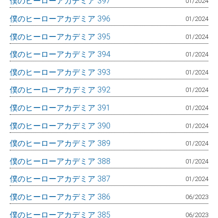
僕のヒーローアカデミア 397
01/2024
僕のヒーローアカデミア 396
01/2024
僕のヒーローアカデミア 395
01/2024
僕のヒーローアカデミア 394
01/2024
僕のヒーローアカデミア 393
01/2024
僕のヒーローアカデミア 392
01/2024
僕のヒーローアカデミア 391
01/2024
僕のヒーローアカデミア 390
01/2024
僕のヒーローアカデミア 389
01/2024
僕のヒーローアカデミア 388
01/2024
僕のヒーローアカデミア 387
01/2024
僕のヒーローアカデミア 386
06/2023
僕のヒーローアカデミア 385
06/2023