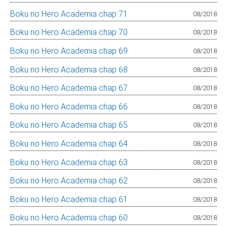
Boku no Hero Academia chap 71
08/2018
Boku no Hero Academia chap 70
08/2018
Boku no Hero Academia chap 69
08/2018
Boku no Hero Academia chap 68
08/2018
Boku no Hero Academia chap 67
08/2018
Boku no Hero Academia chap 66
08/2018
Boku no Hero Academia chap 65
08/2018
Boku no Hero Academia chap 64
08/2018
Boku no Hero Academia chap 63
08/2018
Boku no Hero Academia chap 62
08/2018
Boku no Hero Academia chap 61
08/2018
Boku no Hero Academia chap 60
08/2018