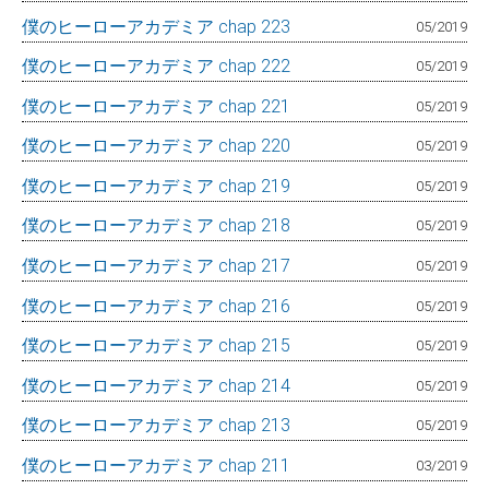
僕のヒーローアカデミア chap 223
05/2019
僕のヒーローアカデミア chap 222
05/2019
僕のヒーローアカデミア chap 221
05/2019
僕のヒーローアカデミア chap 220
05/2019
僕のヒーローアカデミア chap 219
05/2019
僕のヒーローアカデミア chap 218
05/2019
僕のヒーローアカデミア chap 217
05/2019
僕のヒーローアカデミア chap 216
05/2019
僕のヒーローアカデミア chap 215
05/2019
僕のヒーローアカデミア chap 214
05/2019
僕のヒーローアカデミア chap 213
05/2019
僕のヒーローアカデミア chap 211
03/2019