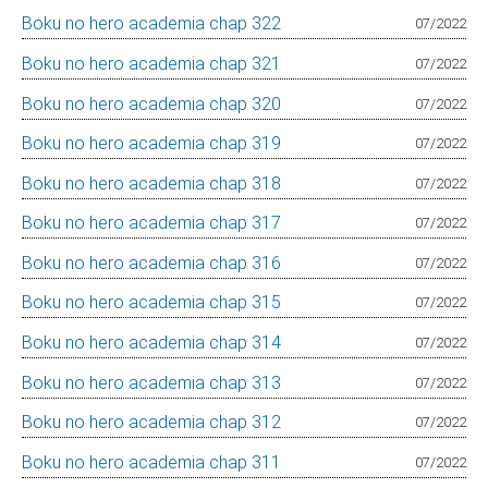
Boku no hero academia chap 322
07/2022
Boku no hero academia chap 321
07/2022
Boku no hero academia chap 320
07/2022
Boku no hero academia chap 319
07/2022
Boku no hero academia chap 318
07/2022
Boku no hero academia chap 317
07/2022
Boku no hero academia chap 316
07/2022
Boku no hero academia chap 315
07/2022
Boku no hero academia chap 314
07/2022
Boku no hero academia chap 313
07/2022
Boku no hero academia chap 312
07/2022
Boku no hero academia chap 311
07/2022