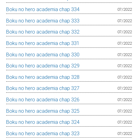
Boku no hero academia chap 334
07/2022
Boku no hero academia chap 333
07/2022
Boku no hero academia chap 332
07/2022
Boku no hero academia chap 331
07/2022
Boku no hero academia chap 330
07/2022
Boku no hero academia chap 329
07/2022
Boku no hero academia chap 328
07/2022
Boku no hero academia chap 327
07/2022
Boku no hero academia chap 326
07/2022
Boku no hero academia chap 325
07/2022
Boku no hero academia chap 324
07/2022
Boku no hero academia chap 323
07/2022