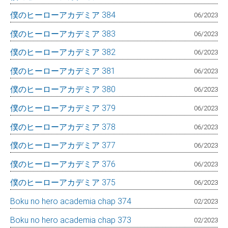
僕のヒーローアカデミア 384
06/2023
僕のヒーローアカデミア 383
06/2023
僕のヒーローアカデミア 382
06/2023
僕のヒーローアカデミア 381
06/2023
僕のヒーローアカデミア 380
06/2023
僕のヒーローアカデミア 379
06/2023
僕のヒーローアカデミア 378
06/2023
僕のヒーローアカデミア 377
06/2023
僕のヒーローアカデミア 376
06/2023
僕のヒーローアカデミア 375
06/2023
Boku no hero academia chap 374
02/2023
Boku no hero academia chap 373
02/2023