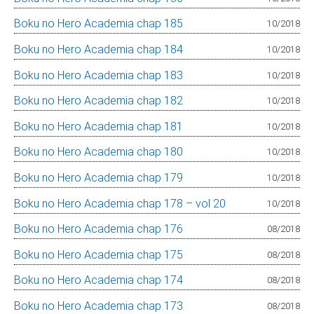
Boku no Hero Academia chap 185
10/2018
Boku no Hero Academia chap 184
10/2018
Boku no Hero Academia chap 183
10/2018
Boku no Hero Academia chap 182
10/2018
Boku no Hero Academia chap 181
10/2018
Boku no Hero Academia chap 180
10/2018
Boku no Hero Academia chap 179
10/2018
Boku no Hero Academia chap 178 – vol 20
10/2018
Boku no Hero Academia chap 176
08/2018
Boku no Hero Academia chap 175
08/2018
Boku no Hero Academia chap 174
08/2018
Boku no Hero Academia chap 173
08/2018