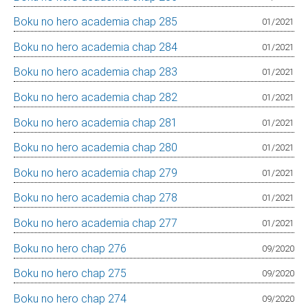
Boku no hero academia chap 285
01/2021
Boku no hero academia chap 284
01/2021
Boku no hero academia chap 283
01/2021
Boku no hero academia chap 282
01/2021
Boku no hero academia chap 281
01/2021
Boku no hero academia chap 280
01/2021
Boku no hero academia chap 279
01/2021
Boku no hero academia chap 278
01/2021
Boku no hero academia chap 277
01/2021
Boku no hero chap 276
09/2020
Boku no hero chap 275
09/2020
Boku no hero chap 274
09/2020