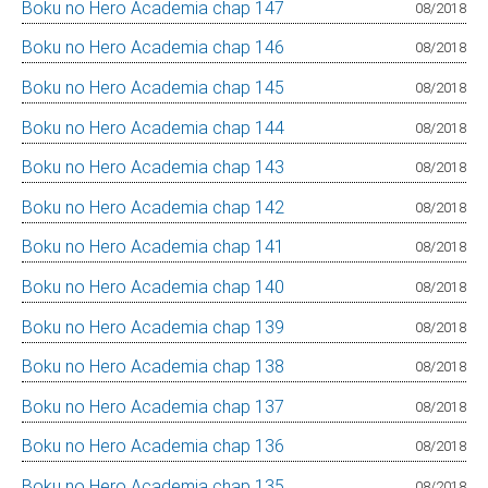
Boku no Hero Academia chap 147
08/2018
Boku no Hero Academia chap 146
08/2018
Boku no Hero Academia chap 145
08/2018
Boku no Hero Academia chap 144
08/2018
Boku no Hero Academia chap 143
08/2018
Boku no Hero Academia chap 142
08/2018
Boku no Hero Academia chap 141
08/2018
Boku no Hero Academia chap 140
08/2018
Boku no Hero Academia chap 139
08/2018
Boku no Hero Academia chap 138
08/2018
Boku no Hero Academia chap 137
08/2018
Boku no Hero Academia chap 136
08/2018
Boku no Hero Academia chap 135
08/2018