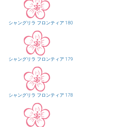
シャングリラ フロンティア 180
シャングリラ フロンティア 179
シャングリラ フロンティア 178