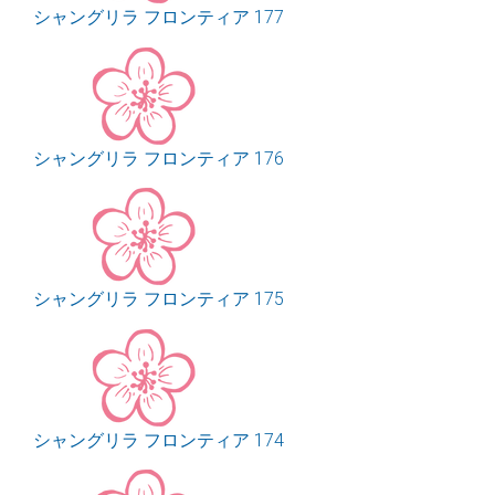
シャングリラ フロンティア 177
シャングリラ フロンティア 176
シャングリラ フロンティア 175
シャングリラ フロンティア 174