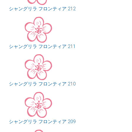
シャングリラ フロンティア 212
シャングリラ フロンティア 211
シャングリラ フロンティア 210
シャングリラ フロンティア 209