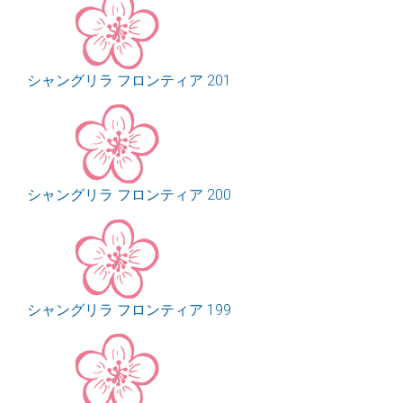
シャングリラ フロンティア 201
シャングリラ フロンティア 200
シャングリラ フロンティア 199