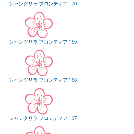
シャングリラ フロンティア 170
シャングリラ フロンティア 169
シャングリラ フロンティア 168
シャングリラ フロンティア 167