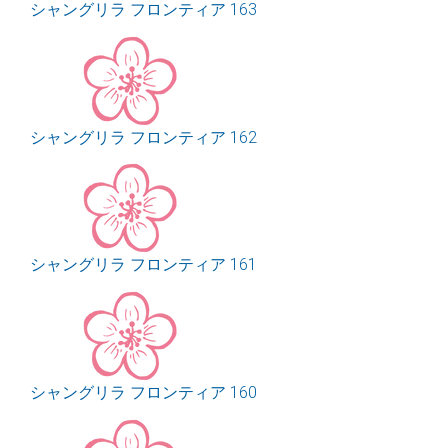
シャングリラ フロンティア 163
シャングリラ フロンティア 162
シャングリラ フロンティア 161
シャングリラ フロンティア 160