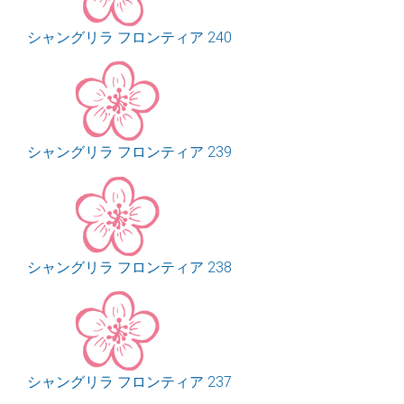
シャングリラ フロンティア 240
シャングリラ フロンティア 239
シャングリラ フロンティア 238
シャングリラ フロンティア 237