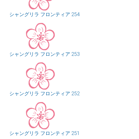
シャングリラ フロンティア 254
シャングリラ フロンティア 253
シャングリラ フロンティア 252
シャングリラ フロンティア 251