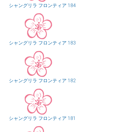
シャングリラ フロンティア 184
シャングリラ フロンティア 183
シャングリラ フロンティア 182
シャングリラ フロンティア 181