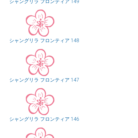
シャングリラ フロンティア 149
シャングリラ フロンティア 148
シャングリラ フロンティア 147
シャングリラ フロンティア 146