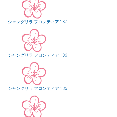
シャングリラ フロンティア 187
シャングリラ フロンティア 186
シャングリラ フロンティア 185