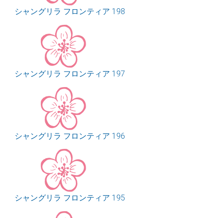
シャングリラ フロンティア 198
シャングリラ フロンティア 197
シャングリラ フロンティア 196
シャングリラ フロンティア 195