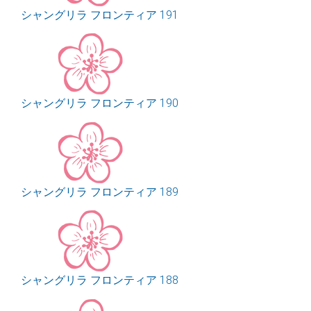
シャングリラ フロンティア 191
シャングリラ フロンティア 190
シャングリラ フロンティア 189
シャングリラ フロンティア 188