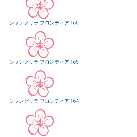
シャングリラ フロンティア 166
シャングリラ フロンティア 165
シャングリラ フロンティア 164