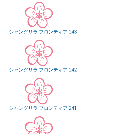
シャングリラ フロンティア 243
シャングリラ フロンティア 242
シャングリラ フロンティア 241