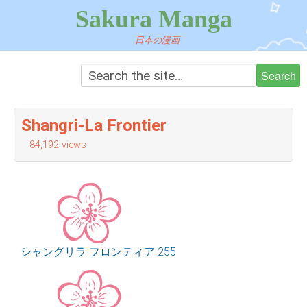
Sakura Manga
日本の漫画
Shangri-La Frontier
84,192 views
シャングリラ フロンティア 255