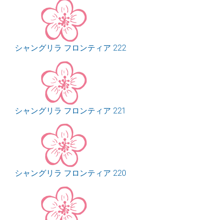
シャングリラ フロンティア 222
シャングリラ フロンティア 221
シャングリラ フロンティア 220