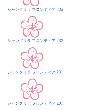
シャングリラ フロンティア 233
シャングリラ フロンティア 232
シャングリラ フロンティア 231
シャングリラ フロンティア 230