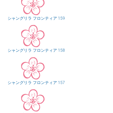
シャングリラ フロンティア 159
シャングリラ フロンティア 158
シャングリラ フロンティア 157