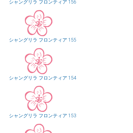
シャングリラ フロンティア 156
シャングリラ フロンティア 155
シャングリラ フロンティア 154
シャングリラ フロンティア 153