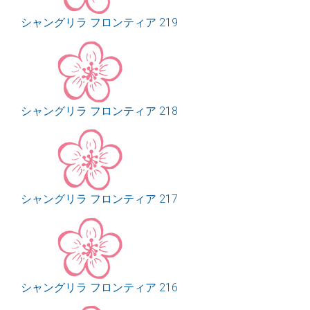
シャングリラ フロンティア 219
シャングリラ フロンティア 218
シャングリラ フロンティア 217
シャングリラ フロンティア 216