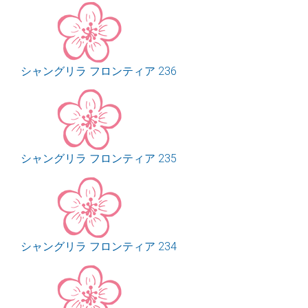
シャングリラ フロンティア 236
シャングリラ フロンティア 235
シャングリラ フロンティア 234