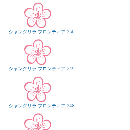
シャングリラ フロンティア 250
シャングリラ フロンティア 249
シャングリラ フロンティア 248