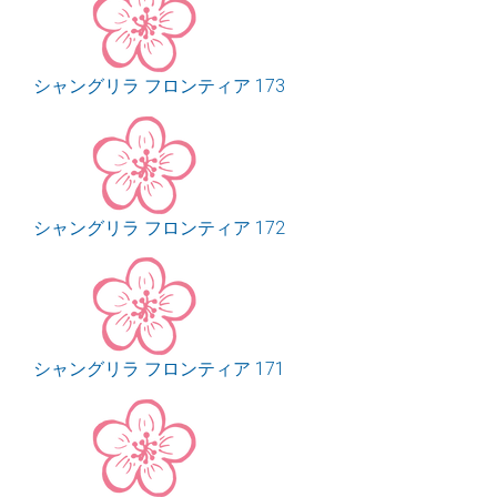
シャングリラ フロンティア 173
シャングリラ フロンティア 172
シャングリラ フロンティア 171