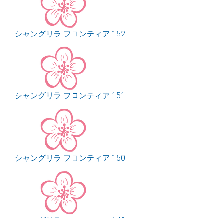
シャングリラ フロンティア 152
シャングリラ フロンティア 151
シャングリラ フロンティア 150