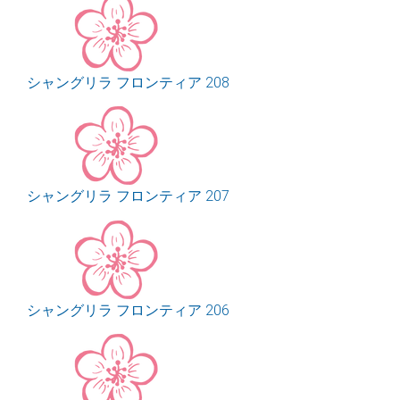
シャングリラ フロンティア 208
シャングリラ フロンティア 207
シャングリラ フロンティア 206