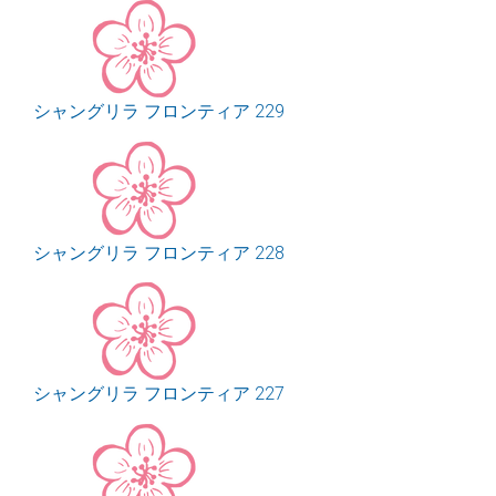
シャングリラ フロンティア 229
シャングリラ フロンティア 228
シャングリラ フロンティア 227