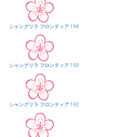
シャングリラ フロンティア 194
シャングリラ フロンティア 193
シャングリラ フロンティア 192