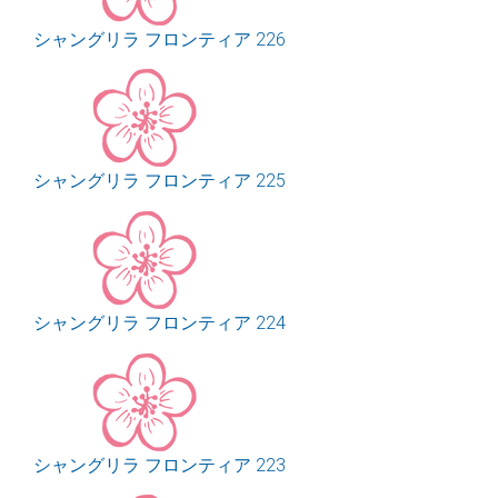
シャングリラ フロンティア 226
シャングリラ フロンティア 225
シャングリラ フロンティア 224
シャングリラ フロンティア 223