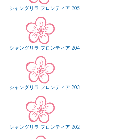
シャングリラ フロンティア 205
シャングリラ フロンティア 204
シャングリラ フロンティア 203
シャングリラ フロンティア 202