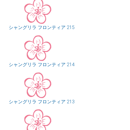
シャングリラ フロンティア 215
シャングリラ フロンティア 214
シャングリラ フロンティア 213