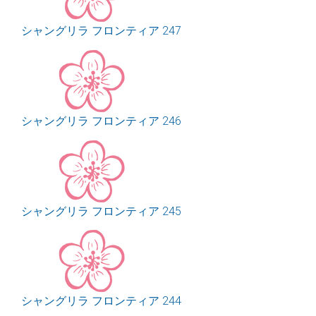
シャングリラ フロンティア 247
シャングリラ フロンティア 246
シャングリラ フロンティア 245
シャングリラ フロンティア 244