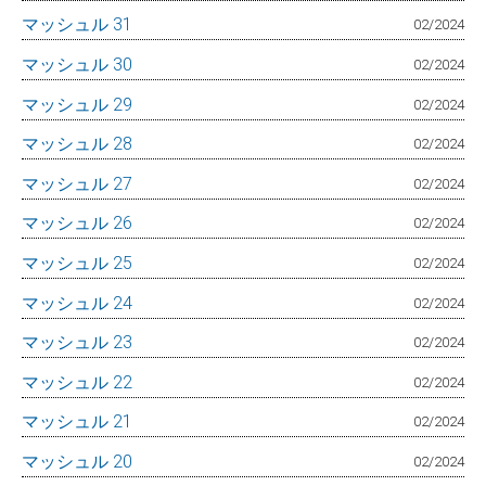
マッシュル 31
02/2024
マッシュル 30
02/2024
マッシュル 29
02/2024
マッシュル 28
02/2024
マッシュル 27
02/2024
マッシュル 26
02/2024
マッシュル 25
02/2024
マッシュル 24
02/2024
マッシュル 23
02/2024
マッシュル 22
02/2024
マッシュル 21
02/2024
マッシュル 20
02/2024