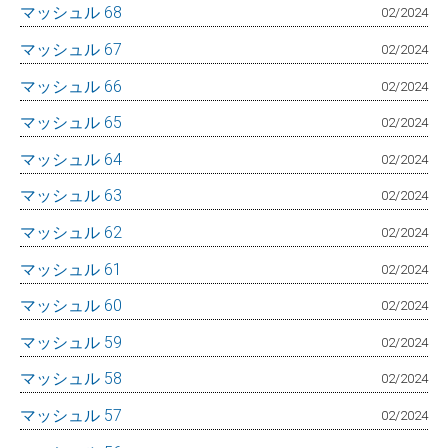
マッシュル 68
02/2024
マッシュル 67
02/2024
マッシュル 66
02/2024
マッシュル 65
02/2024
マッシュル 64
02/2024
マッシュル 63
02/2024
マッシュル 62
02/2024
マッシュル 61
02/2024
マッシュル 60
02/2024
マッシュル 59
02/2024
マッシュル 58
02/2024
マッシュル 57
02/2024