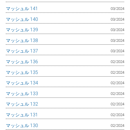
マッシュル 141
03/2024
マッシュル 140
03/2024
マッシュル 139
03/2024
マッシュル 138
03/2024
マッシュル 137
03/2024
マッシュル 136
02/2024
マッシュル 135
02/2024
マッシュル 134
02/2024
マッシュル 133
02/2024
マッシュル 132
02/2024
マッシュル 131
02/2024
マッシュル 130
02/2024