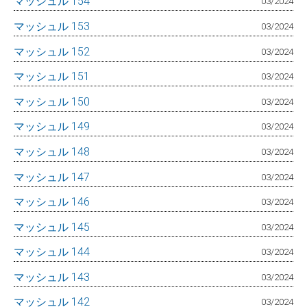
マッシュル 154
03/2024
マッシュル 153
03/2024
マッシュル 152
03/2024
マッシュル 151
03/2024
マッシュル 150
03/2024
マッシュル 149
03/2024
マッシュル 148
03/2024
マッシュル 147
03/2024
マッシュル 146
03/2024
マッシュル 145
03/2024
マッシュル 144
03/2024
マッシュル 143
03/2024
マッシュル 142
03/2024