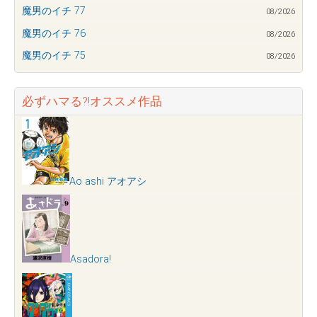
魔男のイチ 77
08/2026
魔男のイチ 76
08/2026
魔男のイチ 75
08/2026
必ずハマる?!オススメ作品
Ao ashi アオアシ
Asadora!