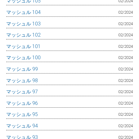
マッシュル 105
02/2024
マッシュル 104
02/2024
マッシュル 103
02/2024
マッシュル 102
02/2024
マッシュル 101
02/2024
マッシュル 100
02/2024
マッシュル 99
02/2024
マッシュル 98
02/2024
マッシュル 97
02/2024
マッシュル 96
02/2024
マッシュル 95
02/2024
マッシュル 94
02/2024
マッシュル 93
02/2024