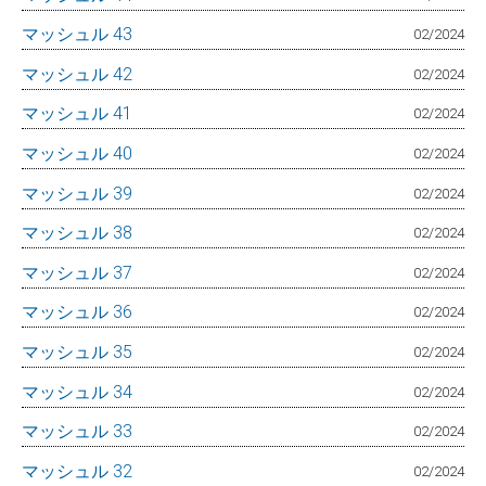
マッシュル 43
02/2024
マッシュル 42
02/2024
マッシュル 41
02/2024
マッシュル 40
02/2024
マッシュル 39
02/2024
マッシュル 38
02/2024
マッシュル 37
02/2024
マッシュル 36
02/2024
マッシュル 35
02/2024
マッシュル 34
02/2024
マッシュル 33
02/2024
マッシュル 32
02/2024