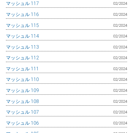
マッシュル 117
02/2024
マッシュル 116
02/2024
マッシュル 115
02/2024
マッシュル 114
02/2024
マッシュル 113
02/2024
マッシュル 112
02/2024
マッシュル 111
02/2024
マッシュル 110
02/2024
マッシュル 109
02/2024
マッシュル 108
02/2024
マッシュル 107
02/2024
マッシュル 106
02/2024