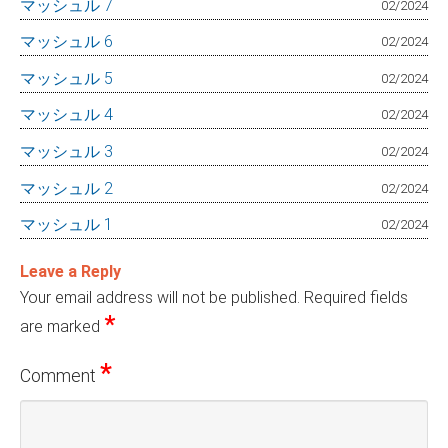
マッシュル 7
02/2024
マッシュル 6
02/2024
マッシュル 5
02/2024
マッシュル 4
02/2024
マッシュル 3
02/2024
マッシュル 2
02/2024
マッシュル 1
02/2024
Leave a Reply
Your email address will not be published.
Required fields
*
are marked
*
Comment