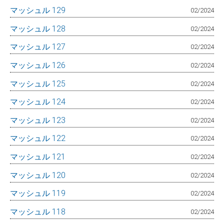
マッシュル 129
02/2024
マッシュル 128
02/2024
マッシュル 127
02/2024
マッシュル 126
02/2024
マッシュル 125
02/2024
マッシュル 124
02/2024
マッシュル 123
02/2024
マッシュル 122
02/2024
マッシュル 121
02/2024
マッシュル 120
02/2024
マッシュル 119
02/2024
マッシュル 118
02/2024