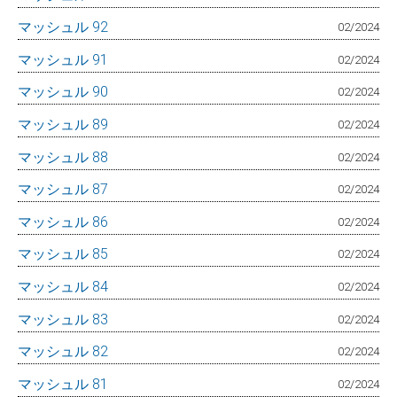
マッシュル 92
02/2024
マッシュル 91
02/2024
マッシュル 90
02/2024
マッシュル 89
02/2024
マッシュル 88
02/2024
マッシュル 87
02/2024
マッシュル 86
02/2024
マッシュル 85
02/2024
マッシュル 84
02/2024
マッシュル 83
02/2024
マッシュル 82
02/2024
マッシュル 81
02/2024