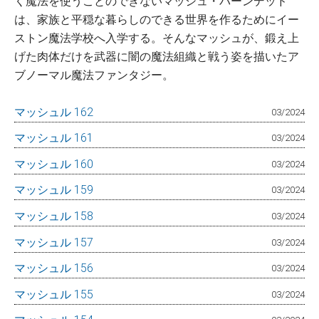
く魔法を使うことのできないマッシュ・バーンデッド
は、家族と平穏な暮らしのできる世界を作るためにイー
ストン魔法学校へ入学する。そんなマッシュが、鍛え上
げた肉体だけを武器に闇の魔法組織と戦う姿を描いたア
ブノーマル魔法ファンタジー。
マッシュル 162
03/2024
マッシュル 161
03/2024
マッシュル 160
03/2024
マッシュル 159
03/2024
マッシュル 158
03/2024
マッシュル 157
03/2024
マッシュル 156
03/2024
マッシュル 155
03/2024