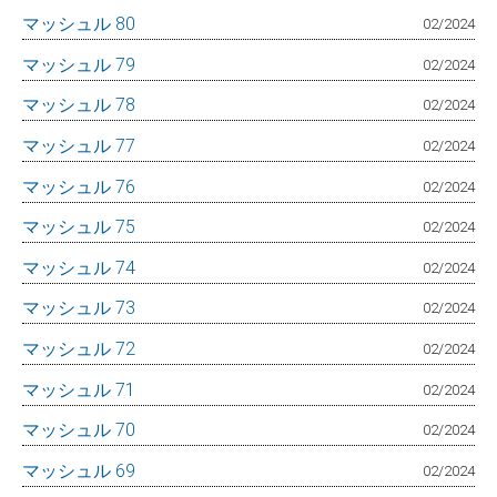
マッシュル 80
02/2024
マッシュル 79
02/2024
マッシュル 78
02/2024
マッシュル 77
02/2024
マッシュル 76
02/2024
マッシュル 75
02/2024
マッシュル 74
02/2024
マッシュル 73
02/2024
マッシュル 72
02/2024
マッシュル 71
02/2024
マッシュル 70
02/2024
マッシュル 69
02/2024