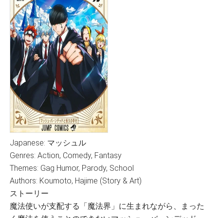
Japanese: マッシュル
Genres: Action, Comedy, Fantasy
Themes: Gag Humor, Parody, School
Authors: Koumoto, Hajime (Story & Art)
ストーリー
魔法使いが支配する「魔法界」に生まれながら、まった