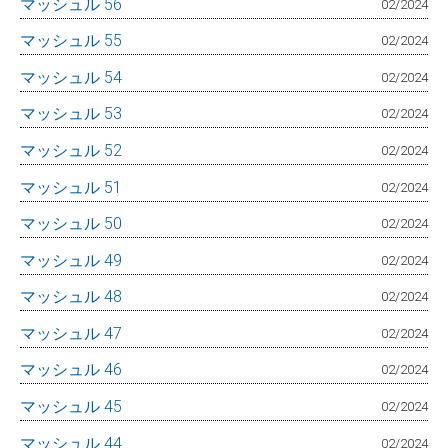
マッシュル 56
02/2024
マッシュル 55
02/2024
マッシュル 54
02/2024
マッシュル 53
02/2024
マッシュル 52
02/2024
マッシュル 51
02/2024
マッシュル 50
02/2024
マッシュル 49
02/2024
マッシュル 48
02/2024
マッシュル 47
02/2024
マッシュル 46
02/2024
マッシュル 45
02/2024
マッシュル 44
02/2024