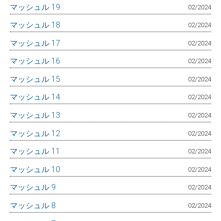
マッシュル 19
02/2024
マッシュル 18
02/2024
マッシュル 17
02/2024
マッシュル 16
02/2024
マッシュル 15
02/2024
マッシュル 14
02/2024
マッシュル 13
02/2024
マッシュル 12
02/2024
マッシュル 11
02/2024
マッシュル 10
02/2024
マッシュル 9
02/2024
マッシュル 8
02/2024