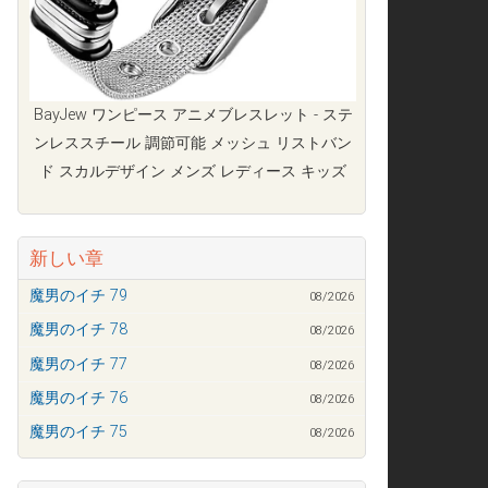
BayJew ワンピース アニメブレスレット - ステ
ンレススチール 調節可能 メッシュ リストバン
ド スカルデザイン メンズ レディース キッズ
新しい章
魔男のイチ 79
08/2026
魔男のイチ 78
08/2026
魔男のイチ 77
08/2026
魔男のイチ 76
08/2026
魔男のイチ 75
08/2026