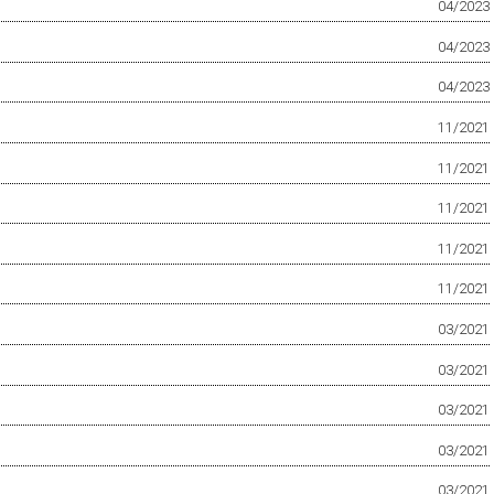
04/2023
04/2023
04/2023
11/2021
11/2021
11/2021
11/2021
11/2021
03/2021
03/2021
03/2021
03/2021
03/2021