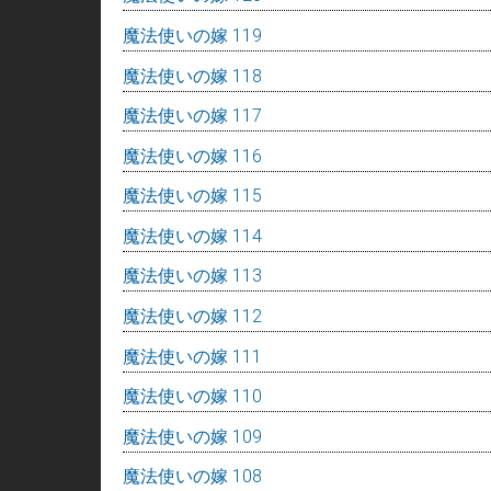
魔法使いの嫁 119
魔法使いの嫁 118
魔法使いの嫁 117
魔法使いの嫁 116
魔法使いの嫁 115
魔法使いの嫁 114
魔法使いの嫁 113
魔法使いの嫁 112
魔法使いの嫁 111
魔法使いの嫁 110
魔法使いの嫁 109
魔法使いの嫁 108