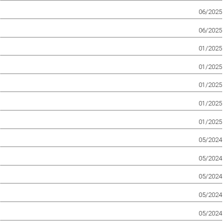
06/2025
06/2025
01/2025
01/2025
01/2025
01/2025
01/2025
05/2024
05/2024
05/2024
05/2024
05/2024