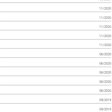
11/2020
11/2020
11/2020
11/2020
11/2020
06/2020
06/2020
06/2020
06/2020
06/2020
09/2019
09/2019