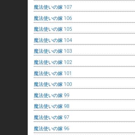
魔法使いの嫁 107
魔法使いの嫁 106
魔法使いの嫁 105
魔法使いの嫁 104
魔法使いの嫁 103
魔法使いの嫁 102
魔法使いの嫁 101
魔法使いの嫁 100
魔法使いの嫁 99
魔法使いの嫁 98
魔法使いの嫁 97
魔法使いの嫁 96