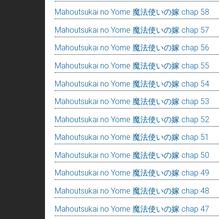
Mahoutsukai no Yome 魔法使いの嫁 chap 58
Mahoutsukai no Yome 魔法使いの嫁 chap 57
Mahoutsukai no Yome 魔法使いの嫁 chap 56
Mahoutsukai no Yome 魔法使いの嫁 chap 55
Mahoutsukai no Yome 魔法使いの嫁 chap 54
Mahoutsukai no Yome 魔法使いの嫁 chap 53
Mahoutsukai no Yome 魔法使いの嫁 chap 52
Mahoutsukai no Yome 魔法使いの嫁 chap 51
Mahoutsukai no Yome 魔法使いの嫁 chap 50
Mahoutsukai no Yome 魔法使いの嫁 chap 49
Mahoutsukai no Yome 魔法使いの嫁 chap 48
Mahoutsukai no Yome 魔法使いの嫁 chap 47