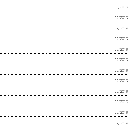
09/2019
09/2019
09/2019
09/2019
09/2019
09/2019
09/2019
09/2019
09/2019
09/2019
09/2019
09/2019