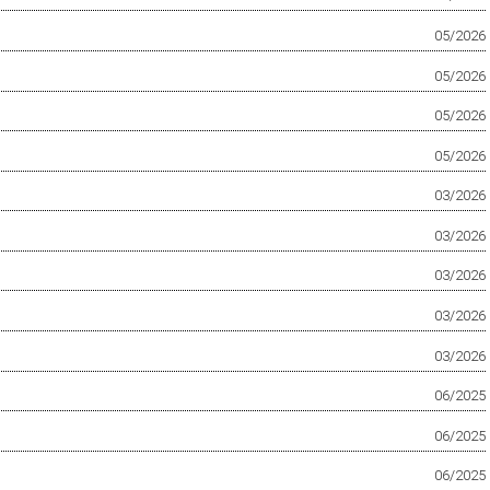
05/2026
05/2026
05/2026
05/2026
03/2026
03/2026
03/2026
03/2026
03/2026
06/2025
06/2025
06/2025