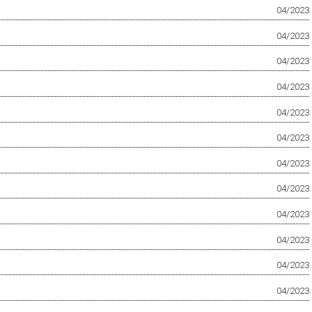
04/2023
04/2023
04/2023
04/2023
04/2023
04/2023
04/2023
04/2023
04/2023
04/2023
04/2023
04/2023