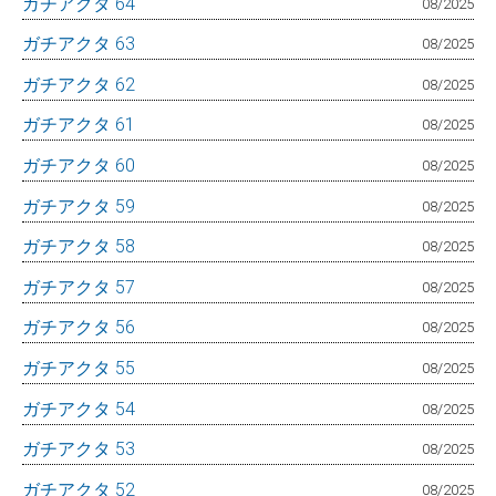
ガチアクタ 64
08/2025
ガチアクタ 63
08/2025
ガチアクタ 62
08/2025
ガチアクタ 61
08/2025
ガチアクタ 60
08/2025
ガチアクタ 59
08/2025
ガチアクタ 58
08/2025
ガチアクタ 57
08/2025
ガチアクタ 56
08/2025
ガチアクタ 55
08/2025
ガチアクタ 54
08/2025
ガチアクタ 53
08/2025
ガチアクタ 52
08/2025