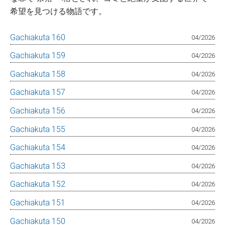
希望を見つける物語です。
Gachiakuta 160
04/2026
Gachiakuta 159
04/2026
Gachiakuta 158
04/2026
Gachiakuta 157
04/2026
Gachiakuta 156
04/2026
Gachiakuta 155
04/2026
Gachiakuta 154
04/2026
Gachiakuta 153
04/2026
Gachiakuta 152
04/2026
Gachiakuta 151
04/2026
Gachiakuta 150
04/2026