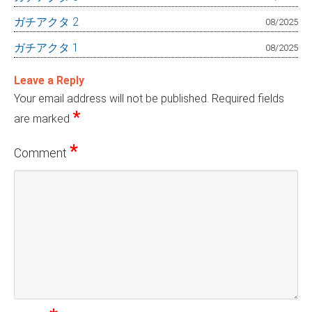
ガチアクタ 2
08/2025
ガチアクタ 1
08/2025
Leave a Reply
Your email address will not be published.
Required fields
*
are marked
*
Comment