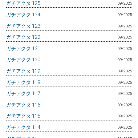
ガチアクタ 125
09/2025
ガチアクタ 124
09/2025
ガチアクタ 123
09/2025
ガチアクタ 122
09/2025
ガチアクタ 121
09/2025
ガチアクタ 120
09/2025
ガチアクタ 119
09/2025
ガチアクタ 118
09/2025
ガチアクタ 117
09/2025
ガチアクタ 116
09/2025
ガチアクタ 115
09/2025
ガチアクタ 114
09/2025