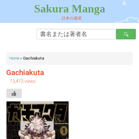
Sakura Manga
日本の漫画
Home
»
Gachiakuta
Gachiakuta
73,473 views