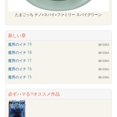
たまごっち ナノ×スパイ×ファミリー スパイグリーン
新しい章
魔男のイチ 79
08/2026
魔男のイチ 78
08/2026
魔男のイチ 77
08/2026
魔男のイチ 76
08/2026
魔男のイチ 75
08/2026
必ずハマる?!オススメ作品