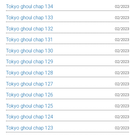
Tokyo ghoul chap 134
02/2023
Tokyo ghoul chap 133
02/2023
Tokyo ghoul chap 132
02/2023
Tokyo ghoul chap 131
02/2023
Tokyo ghoul chap 130
02/2023
Tokyo ghoul chap 129
02/2023
Tokyo ghoul chap 128
02/2023
Tokyo ghoul chap 127
02/2023
Tokyo ghoul chap 126
02/2023
Tokyo ghoul chap 125
02/2023
Tokyo ghoul chap 124
02/2023
Tokyo ghoul chap 123
02/2023