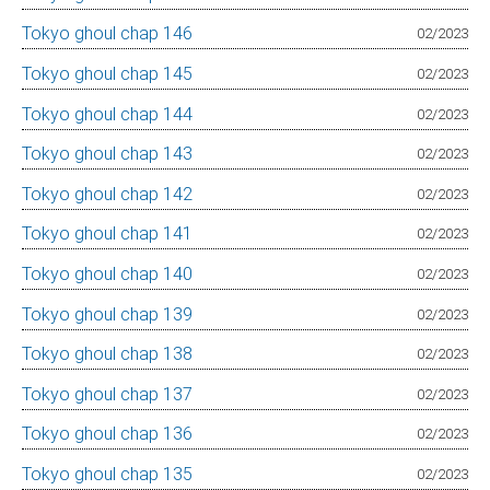
Tokyo ghoul chap 146
02/2023
Tokyo ghoul chap 145
02/2023
Tokyo ghoul chap 144
02/2023
Tokyo ghoul chap 143
02/2023
Tokyo ghoul chap 142
02/2023
Tokyo ghoul chap 141
02/2023
Tokyo ghoul chap 140
02/2023
Tokyo ghoul chap 139
02/2023
Tokyo ghoul chap 138
02/2023
Tokyo ghoul chap 137
02/2023
Tokyo ghoul chap 136
02/2023
Tokyo ghoul chap 135
02/2023