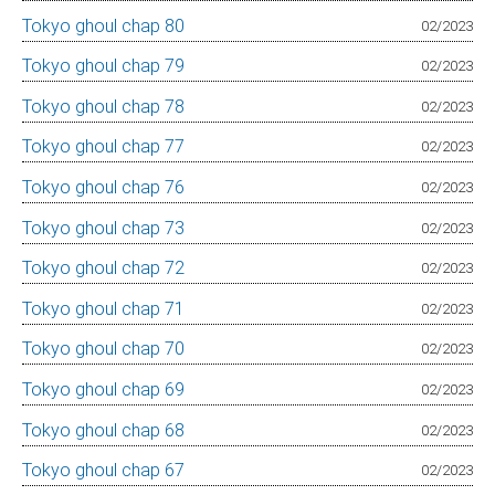
Tokyo ghoul chap 80
02/2023
Tokyo ghoul chap 79
02/2023
Tokyo ghoul chap 78
02/2023
Tokyo ghoul chap 77
02/2023
Tokyo ghoul chap 76
02/2023
Tokyo ghoul chap 73
02/2023
Tokyo ghoul chap 72
02/2023
Tokyo ghoul chap 71
02/2023
Tokyo ghoul chap 70
02/2023
Tokyo ghoul chap 69
02/2023
Tokyo ghoul chap 68
02/2023
Tokyo ghoul chap 67
02/2023