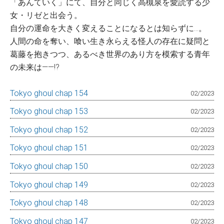
「あんていく」にて、自分と同じく高槻泉を愛読する少
女・リゼと出会う。
自分の運命を大きく変えることになるとは知らずに…。
人間の命を奪い、喰い生き永らえる怪人の存在に疑問と
葛藤を抱きつつ、あるべき世界のあり方を模索する青年
の未来は――!?
Tokyo ghoul chap 154
02/2023
Tokyo ghoul chap 153
02/2023
Tokyo ghoul chap 152
02/2023
Tokyo ghoul chap 151
02/2023
Tokyo ghoul chap 150
02/2023
Tokyo ghoul chap 149
02/2023
Tokyo ghoul chap 148
02/2023
Tokyo ghoul chap 147
02/2023