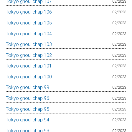
Tokyo ghoul chap 107
02/2023
Tokyo ghoul chap 106
02/2023
Tokyo ghoul chap 105
02/2023
Tokyo ghoul chap 104
02/2023
Tokyo ghoul chap 103
02/2023
Tokyo ghoul chap 102
02/2023
Tokyo ghoul chap 101
02/2023
Tokyo ghoul chap 100
02/2023
Tokyo ghoul chap 99
02/2023
Tokyo ghoul chap 96
02/2023
Tokyo ghoul chap 95
02/2023
Tokyo ghoul chap 94
02/2023
Tokyo ghoul chap 93
02/2023