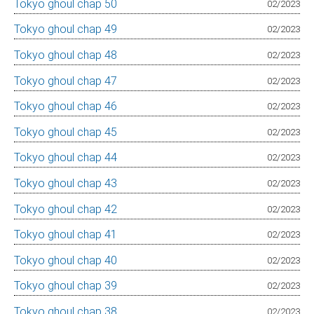
Tokyo ghoul chap 50
02/2023
Tokyo ghoul chap 49
02/2023
Tokyo ghoul chap 48
02/2023
Tokyo ghoul chap 47
02/2023
Tokyo ghoul chap 46
02/2023
Tokyo ghoul chap 45
02/2023
Tokyo ghoul chap 44
02/2023
Tokyo ghoul chap 43
02/2023
Tokyo ghoul chap 42
02/2023
Tokyo ghoul chap 41
02/2023
Tokyo ghoul chap 40
02/2023
Tokyo ghoul chap 39
02/2023
Tokyo ghoul chap 38
02/2023