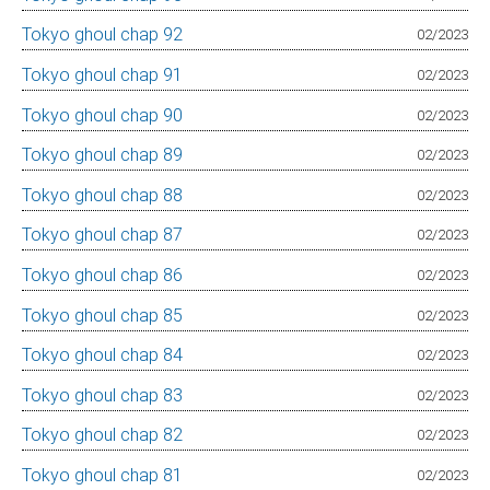
Tokyo ghoul chap 92
02/2023
Tokyo ghoul chap 91
02/2023
Tokyo ghoul chap 90
02/2023
Tokyo ghoul chap 89
02/2023
Tokyo ghoul chap 88
02/2023
Tokyo ghoul chap 87
02/2023
Tokyo ghoul chap 86
02/2023
Tokyo ghoul chap 85
02/2023
Tokyo ghoul chap 84
02/2023
Tokyo ghoul chap 83
02/2023
Tokyo ghoul chap 82
02/2023
Tokyo ghoul chap 81
02/2023