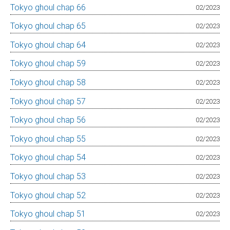
Tokyo ghoul chap 66
02/2023
Tokyo ghoul chap 65
02/2023
Tokyo ghoul chap 64
02/2023
Tokyo ghoul chap 59
02/2023
Tokyo ghoul chap 58
02/2023
Tokyo ghoul chap 57
02/2023
Tokyo ghoul chap 56
02/2023
Tokyo ghoul chap 55
02/2023
Tokyo ghoul chap 54
02/2023
Tokyo ghoul chap 53
02/2023
Tokyo ghoul chap 52
02/2023
Tokyo ghoul chap 51
02/2023