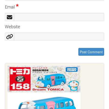
*
Email
Website