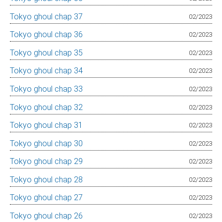
Tokyo ghoul chap 37
02/2023
Tokyo ghoul chap 36
02/2023
Tokyo ghoul chap 35
02/2023
Tokyo ghoul chap 34
02/2023
Tokyo ghoul chap 33
02/2023
Tokyo ghoul chap 32
02/2023
Tokyo ghoul chap 31
02/2023
Tokyo ghoul chap 30
02/2023
Tokyo ghoul chap 29
02/2023
Tokyo ghoul chap 28
02/2023
Tokyo ghoul chap 27
02/2023
Tokyo ghoul chap 26
02/2023