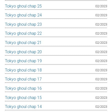
Tokyo ghoul chap 25
02/2023
Tokyo ghoul chap 24
02/2023
Tokyo ghoul chap 23
02/2023
Tokyo ghoul chap 22
02/2023
Tokyo ghoul chap 21
02/2023
Tokyo ghoul chap 20
02/2023
Tokyo ghoul chap 19
02/2023
Tokyo ghoul chap 18
02/2023
Tokyo ghoul chap 17
02/2023
Tokyo ghoul chap 16
02/2023
Tokyo ghoul chap 15
02/2023
Tokyo ghoul chap 14
02/2023