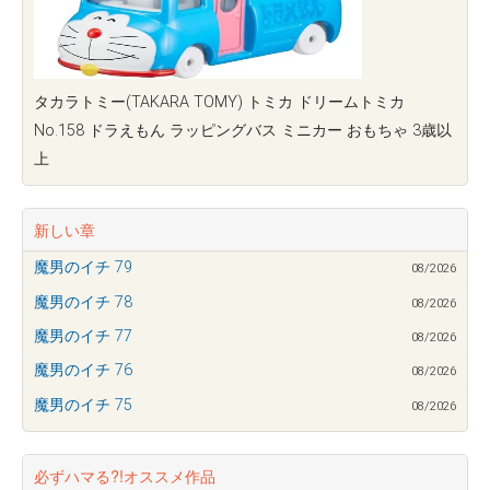
タカラトミー(TAKARA TOMY) トミカ ドリームトミカ
No.158 ドラえもん ラッピングバス ミニカー おもちゃ 3歳以
上
新しい章
魔男のイチ 79
08/2026
魔男のイチ 78
08/2026
魔男のイチ 77
08/2026
魔男のイチ 76
08/2026
魔男のイチ 75
08/2026
必ずハマる?!オススメ作品