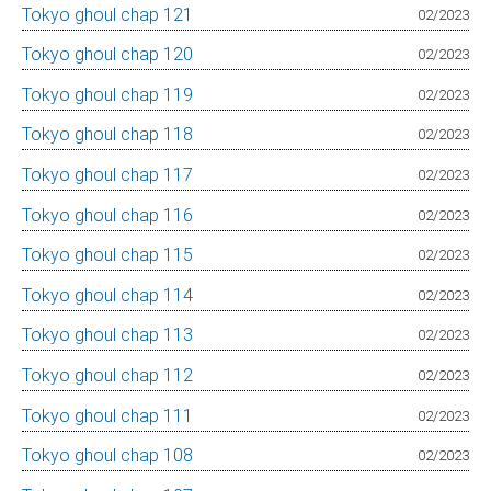
Tokyo ghoul chap 121
02/2023
Tokyo ghoul chap 120
02/2023
Tokyo ghoul chap 119
02/2023
Tokyo ghoul chap 118
02/2023
Tokyo ghoul chap 117
02/2023
Tokyo ghoul chap 116
02/2023
Tokyo ghoul chap 115
02/2023
Tokyo ghoul chap 114
02/2023
Tokyo ghoul chap 113
02/2023
Tokyo ghoul chap 112
02/2023
Tokyo ghoul chap 111
02/2023
Tokyo ghoul chap 108
02/2023