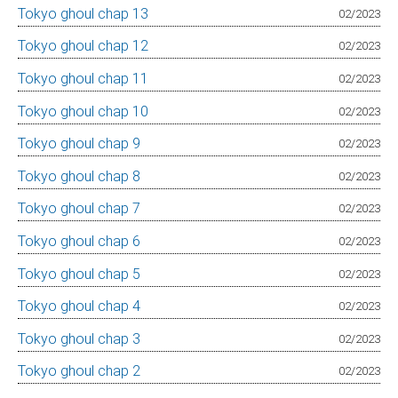
Tokyo ghoul chap 13
02/2023
Tokyo ghoul chap 12
02/2023
Tokyo ghoul chap 11
02/2023
Tokyo ghoul chap 10
02/2023
Tokyo ghoul chap 9
02/2023
Tokyo ghoul chap 8
02/2023
Tokyo ghoul chap 7
02/2023
Tokyo ghoul chap 6
02/2023
Tokyo ghoul chap 5
02/2023
Tokyo ghoul chap 4
02/2023
Tokyo ghoul chap 3
02/2023
Tokyo ghoul chap 2
02/2023