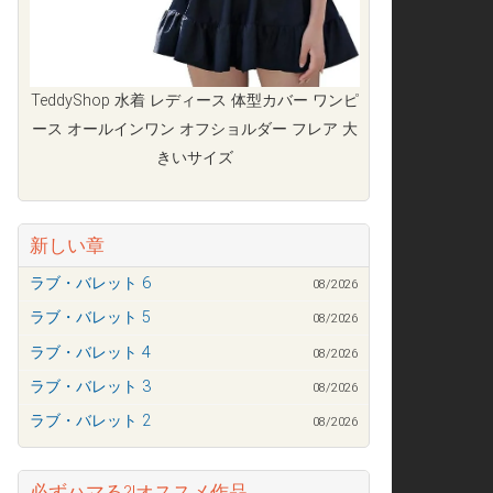
TeddyShop 水着 レディース 体型カバー ワンピ
ース オールインワン オフショルダー フレア 大
きいサイズ
新しい章
ラブ・バレット 6
08/2026
ラブ・バレット 5
08/2026
ラブ・バレット 4
08/2026
ラブ・バレット 3
08/2026
ラブ・バレット 2
08/2026
必ずハマる?!オススメ作品