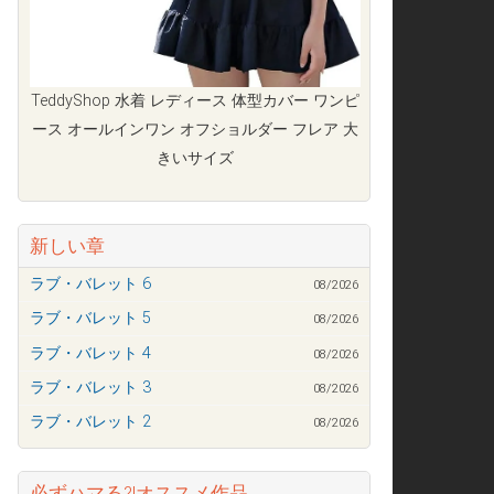
TeddyShop 水着 レディース 体型カバー ワンピ
ース オールインワン オフショルダー フレア 大
きいサイズ
新しい章
ラブ・バレット 6
08/2026
ラブ・バレット 5
08/2026
ラブ・バレット 4
08/2026
ラブ・バレット 3
08/2026
ラブ・バレット 2
08/2026
必ずハマる?!オススメ作品