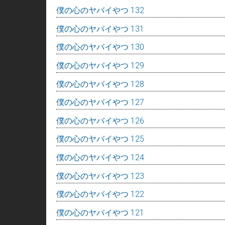
僕の心のヤバイやつ 132
僕の心のヤバイやつ 131
僕の心のヤバイやつ 130
僕の心のヤバイやつ 129
僕の心のヤバイやつ 128
僕の心のヤバイやつ 127
僕の心のヤバイやつ 126
僕の心のヤバイやつ 125
僕の心のヤバイやつ 124
僕の心のヤバイやつ 123
僕の心のヤバイやつ 122
僕の心のヤバイやつ 121