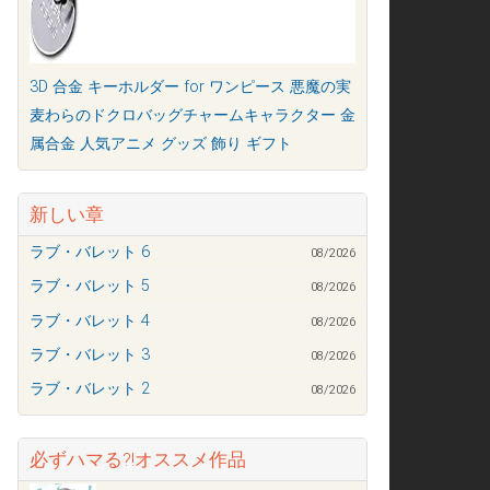
3D 合金 キーホルダー for ワンピース 悪魔の実
麦わらのドクロバッグチャームキャラクター 金
属合金 人気アニメ グッズ 飾り ギフト
新しい章
ラブ・バレット 6
08/2026
ラブ・バレット 5
08/2026
ラブ・バレット 4
08/2026
ラブ・バレット 3
08/2026
ラブ・バレット 2
08/2026
必ずハマる?!オススメ作品