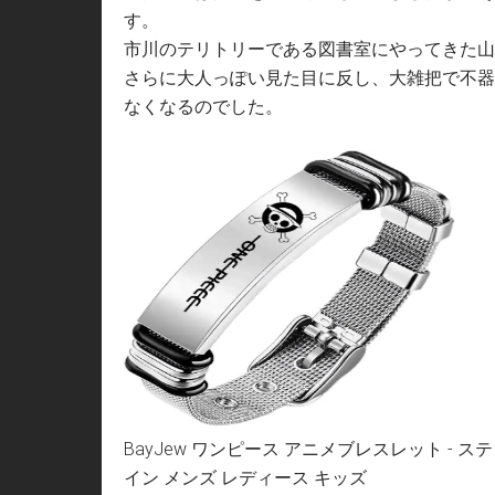
す。
市川のテリトリーである図書室にやってきた山
さらに大人っぽい見た目に反し、大雑把で不器
なくなるのでした。
BayJew ワンピース アニメブレスレット - 
イン メンズ レディース キッズ