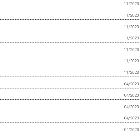
11/2023
11/2023
11/2023
11/2023
11/2023
11/2023
11/2023
04/2023
04/2023
04/2023
04/2023
04/2023