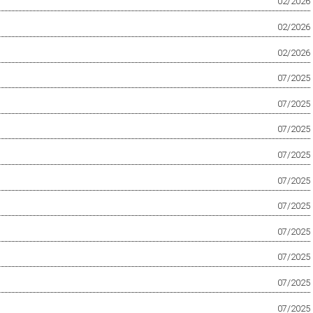
02/2026
02/2026
02/2026
07/2025
07/2025
07/2025
07/2025
07/2025
07/2025
07/2025
07/2025
07/2025
07/2025