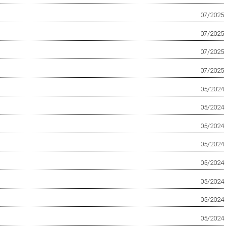
07/2025
07/2025
07/2025
07/2025
05/2024
05/2024
05/2024
05/2024
05/2024
05/2024
05/2024
05/2024