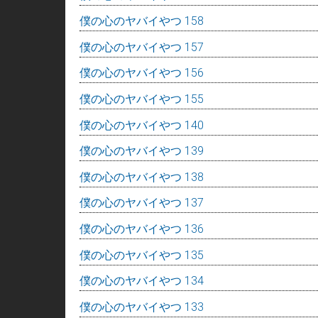
僕の心のヤバイやつ 158
僕の心のヤバイやつ 157
僕の心のヤバイやつ 156
僕の心のヤバイやつ 155
僕の心のヤバイやつ 140
僕の心のヤバイやつ 139
僕の心のヤバイやつ 138
僕の心のヤバイやつ 137
僕の心のヤバイやつ 136
僕の心のヤバイやつ 135
僕の心のヤバイやつ 134
僕の心のヤバイやつ 133