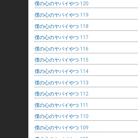
僕の心のヤバイやつ 120
僕の心のヤバイやつ 119
僕の心のヤバイやつ 118
僕の心のヤバイやつ 117
僕の心のヤバイやつ 116
僕の心のヤバイやつ 115
僕の心のヤバイやつ 114
僕の心のヤバイやつ 113
僕の心のヤバイやつ 112
僕の心のヤバイやつ 111
僕の心のヤバイやつ 110
僕の心のヤバイやつ 109