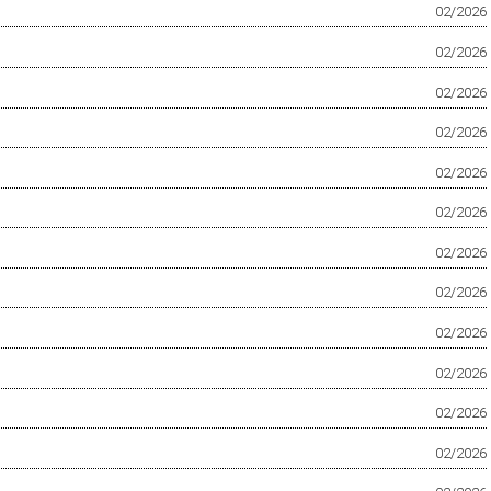
02/2026
02/2026
02/2026
02/2026
02/2026
02/2026
02/2026
02/2026
02/2026
02/2026
02/2026
02/2026