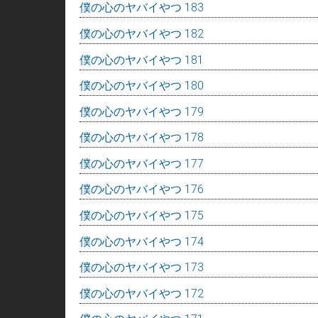
僕の心のヤバイやつ 183
僕の心のヤバイやつ 182
僕の心のヤバイやつ 181
僕の心のヤバイやつ 180
僕の心のヤバイやつ 179
僕の心のヤバイやつ 178
僕の心のヤバイやつ 177
僕の心のヤバイやつ 176
僕の心のヤバイやつ 175
僕の心のヤバイやつ 174
僕の心のヤバイやつ 173
僕の心のヤバイやつ 172