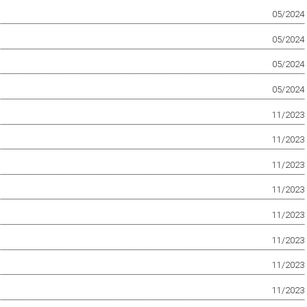
05/2024
05/2024
05/2024
05/2024
11/2023
11/2023
11/2023
11/2023
11/2023
11/2023
11/2023
11/2023