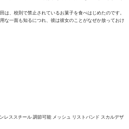
田は、校則で禁止されているお菓子を食べはじめたのです。
用な一面も知るにつれ、彼は彼女のことがなぜか放っておけ
ステンレススチール 調節可能 メッシュ リストバンド スカルデザ