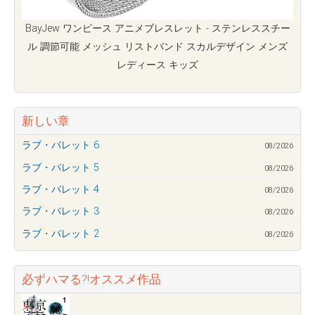
BayJew ワンピース アニメブレスレット - ステンレススチー
ル 調節可能 メッシュ リストバンド スカルデザイン メンズ
レディース キッズ
新しい章
ラブ・バレット 6
08/2026
ラブ・バレット 5
08/2026
ラブ・バレット 4
08/2026
ラブ・バレット 3
08/2026
ラブ・バレット 2
08/2026
必ずハマる?!オススメ作品