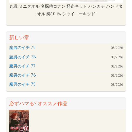
丸眞 ミニタオル 名探偵コナン 怪盗キッド ハンカチ ハンドタ
オル 綿100% シャイニーキッド
新しい章
魔男のイチ 79
08/2026
魔男のイチ 78
08/2026
魔男のイチ 77
08/2026
魔男のイチ 76
08/2026
魔男のイチ 75
08/2026
必ずハマる?!オススメ作品