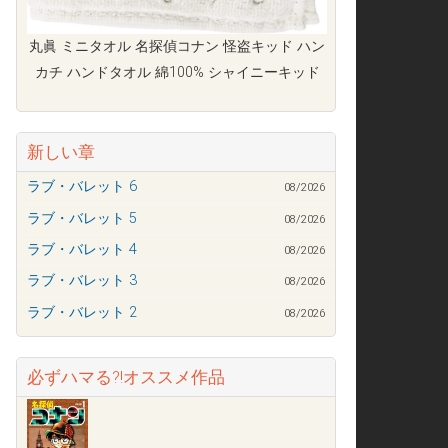
丸眞 ミニタオル 名探偵コナン 怪盗キッド ハン
カチ ハンドタオル 綿100% シャイニーキッド
新しい章
ラブ・バレット 6
08/2026
ラブ・バレット 5
08/2026
ラブ・バレット 4
08/2026
ラブ・バレット 3
08/2026
ラブ・バレット 2
08/2026
必ずハマる?!オススメ作品