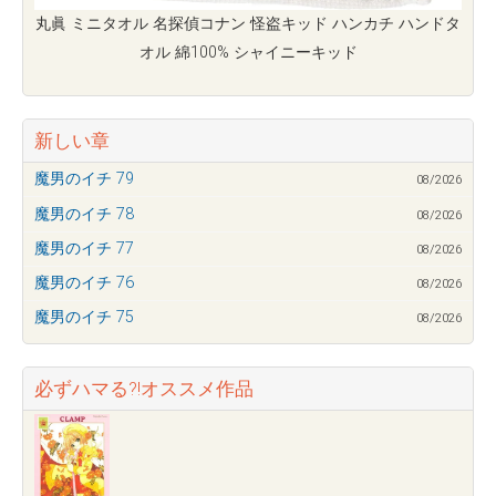
丸眞 ミニタオル 名探偵コナン 怪盗キッド ハンカチ ハンドタ
オル 綿100% シャイニーキッド
新しい章
魔男のイチ 79
08/2026
魔男のイチ 78
08/2026
魔男のイチ 77
08/2026
魔男のイチ 76
08/2026
魔男のイチ 75
08/2026
必ずハマる?!オススメ作品