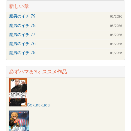
新しい章
魔男のイチ 79
08/2026
魔男のイチ 78
08/2026
魔男のイチ 77
08/2026
魔男のイチ 76
08/2026
魔男のイチ 75
08/2026
必ずハマる?!オススメ作品
Gokurakugai