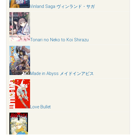
Vinland Saga ヴィンランド・サガ
Tonari no Neko to Koi Shirazu
Made in Abyss メイドインアビス
Love Bullet