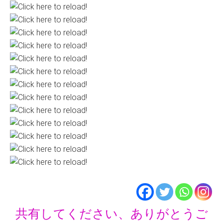
共有してください、ありがとうご