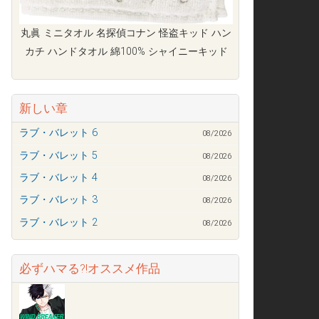
丸眞 ミニタオル 名探偵コナン 怪盗キッド ハン
カチ ハンドタオル 綿100% シャイニーキッド
新しい章
ラブ・バレット 6
08/2026
ラブ・バレット 5
08/2026
ラブ・バレット 4
08/2026
ラブ・バレット 3
08/2026
ラブ・バレット 2
08/2026
必ずハマる?!オススメ作品