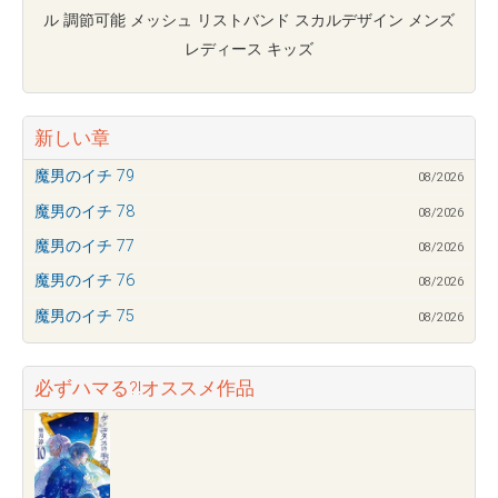
ル 調節可能 メッシュ リストバンド スカルデザイン メンズ
レディース キッズ
新しい章
魔男のイチ 79
08/2026
魔男のイチ 78
08/2026
魔男のイチ 77
08/2026
魔男のイチ 76
08/2026
魔男のイチ 75
08/2026
必ずハマる?!オススメ作品