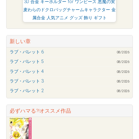
3D 合金 キーホルダー for ワンピース 悪魔の実
麦わらのドクロバッグチャームキャラクター 金
属合金 人気アニメ グッズ 飾り ギフト
新しい章
ラブ・バレット 6
08/2026
ラブ・バレット 5
08/2026
ラブ・バレット 4
08/2026
ラブ・バレット 3
08/2026
ラブ・バレット 2
08/2026
必ずハマる?!オススメ作品