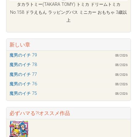
タカラトミー(TAKARA TOMY) トミカ ドリームトミカ
No.158 ドラえもん ラッピングバス ミニカー おもちゃ 3歳以
上
新しい章
魔男のイチ 79
08/2026
魔男のイチ 78
08/2026
魔男のイチ 77
08/2026
魔男のイチ 76
08/2026
魔男のイチ 75
08/2026
必ずハマる?!オススメ作品