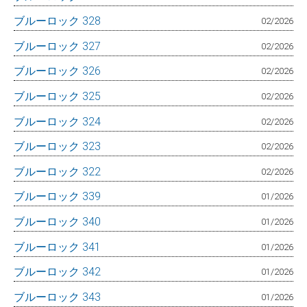
ブルーロック 328
02/2026
ブルーロック 327
02/2026
ブルーロック 326
02/2026
ブルーロック 325
02/2026
ブルーロック 324
02/2026
ブルーロック 323
02/2026
ブルーロック 322
02/2026
ブルーロック 339
01/2026
ブルーロック 340
01/2026
ブルーロック 341
01/2026
ブルーロック 342
01/2026
ブルーロック 343
01/2026