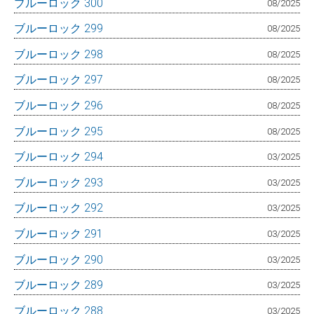
ブルーロック 300
08/2025
ブルーロック 299
08/2025
ブルーロック 298
08/2025
ブルーロック 297
08/2025
ブルーロック 296
08/2025
ブルーロック 295
08/2025
ブルーロック 294
03/2025
ブルーロック 293
03/2025
ブルーロック 292
03/2025
ブルーロック 291
03/2025
ブルーロック 290
03/2025
ブルーロック 289
03/2025
ブルーロック 288
03/2025