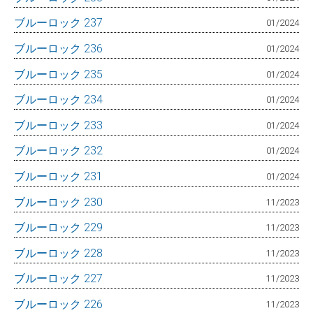
ブルーロック 237
01/2024
ブルーロック 236
01/2024
ブルーロック 235
01/2024
ブルーロック 234
01/2024
ブルーロック 233
01/2024
ブルーロック 232
01/2024
ブルーロック 231
01/2024
ブルーロック 230
11/2023
ブルーロック 229
11/2023
ブルーロック 228
11/2023
ブルーロック 227
11/2023
ブルーロック 226
11/2023