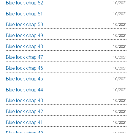
Blue lock chap 52
10/2021
Blue lock chap 51
10/2021
Blue lock chap 50
10/2021
Blue lock chap 49
10/2021
Blue lock chap 48
10/2021
Blue lock chap 47
10/2021
Blue lock chap 46
10/2021
Blue lock chap 45
10/2021
Blue lock chap 44
10/2021
Blue lock chap 43
10/2021
Blue lock chap 42
10/2021
Blue lock chap 41
10/2021