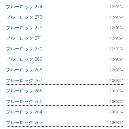
ブルーロック 274
12/2024
ブルーロック 273
12/2024
ブルーロック 272
12/2024
ブルーロック 271
12/2024
ブルーロック 270
12/2024
ブルーロック 269
12/2024
ブルーロック 268
12/2024
ブルーロック 267
12/2024
ブルーロック 266
10/2024
ブルーロック 265
10/2024
ブルーロック 264
10/2024
ブルーロック 263
10/2024