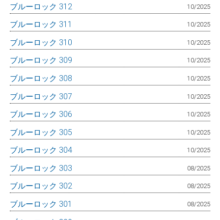
ブルーロック 312
10/2025
ブルーロック 311
10/2025
ブルーロック 310
10/2025
ブルーロック 309
10/2025
ブルーロック 308
10/2025
ブルーロック 307
10/2025
ブルーロック 306
10/2025
ブルーロック 305
10/2025
ブルーロック 304
10/2025
ブルーロック 303
08/2025
ブルーロック 302
08/2025
ブルーロック 301
08/2025