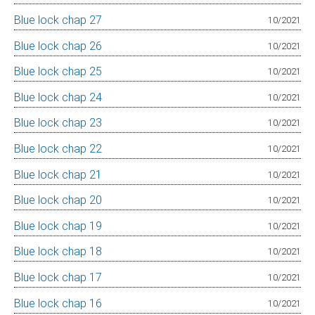
Blue lock chap 27
10/2021
Blue lock chap 26
10/2021
Blue lock chap 25
10/2021
Blue lock chap 24
10/2021
Blue lock chap 23
10/2021
Blue lock chap 22
10/2021
Blue lock chap 21
10/2021
Blue lock chap 20
10/2021
Blue lock chap 19
10/2021
Blue lock chap 18
10/2021
Blue lock chap 17
10/2021
Blue lock chap 16
10/2021