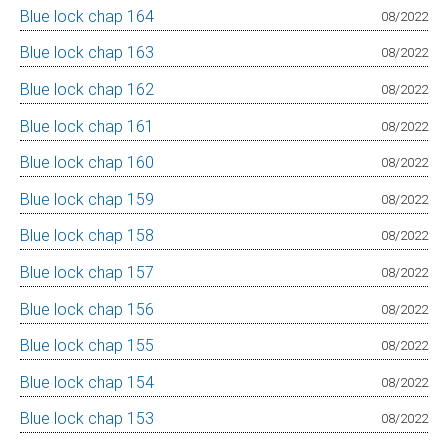
Blue lock chap 164
08/2022
Blue lock chap 163
08/2022
Blue lock chap 162
08/2022
Blue lock chap 161
08/2022
Blue lock chap 160
08/2022
Blue lock chap 159
08/2022
Blue lock chap 158
08/2022
Blue lock chap 157
08/2022
Blue lock chap 156
08/2022
Blue lock chap 155
08/2022
Blue lock chap 154
08/2022
Blue lock chap 153
08/2022