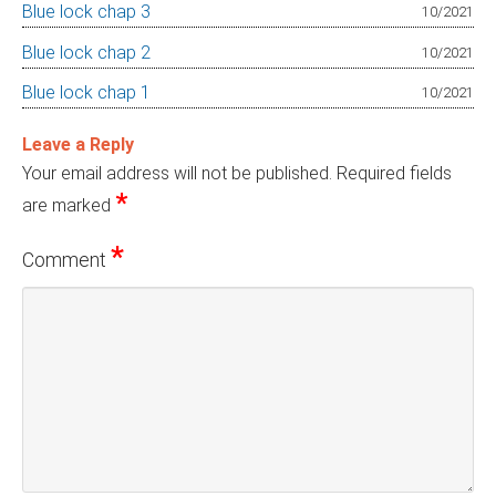
Blue lock chap 3
10/2021
Blue lock chap 2
10/2021
Blue lock chap 1
10/2021
Leave a Reply
Your email address will not be published.
Required fields
*
are marked
*
Comment