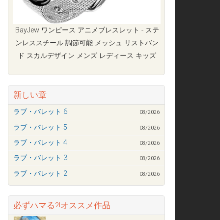
BayJew ワンピース アニメブレスレット - ステ
ンレススチール 調節可能 メッシュ リストバン
ド スカルデザイン メンズ レディース キッズ
新しい章
ラブ・バレット 6
08/2026
ラブ・バレット 5
08/2026
ラブ・バレット 4
08/2026
ラブ・バレット 3
08/2026
ラブ・バレット 2
08/2026
必ずハマる?!オススメ作品