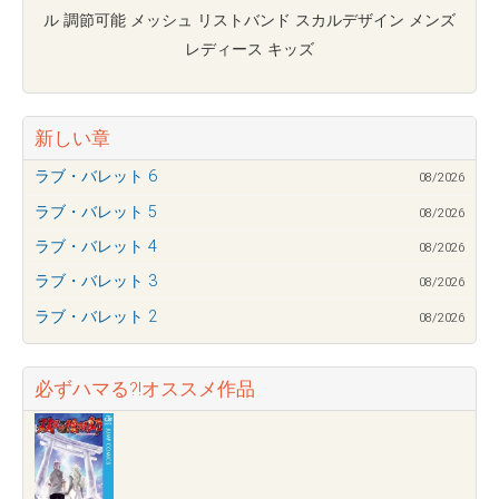
ル 調節可能 メッシュ リストバンド スカルデザイン メンズ
レディース キッズ
新しい章
ラブ・バレット 6
08/2026
ラブ・バレット 5
08/2026
ラブ・バレット 4
08/2026
ラブ・バレット 3
08/2026
ラブ・バレット 2
08/2026
必ずハマる?!オススメ作品