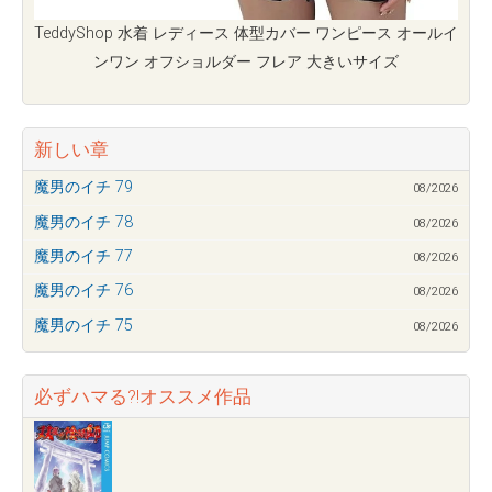
TeddyShop 水着 レディース 体型カバー ワンピース オールイ
ンワン オフショルダー フレア 大きいサイズ
新しい章
魔男のイチ 79
08/2026
魔男のイチ 78
08/2026
魔男のイチ 77
08/2026
魔男のイチ 76
08/2026
魔男のイチ 75
08/2026
必ずハマる?!オススメ作品