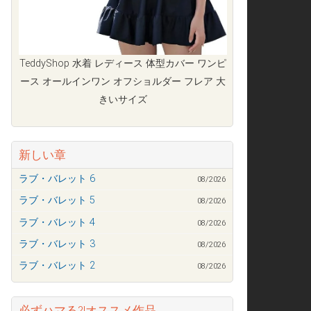
TeddyShop 水着 レディース 体型カバー ワンピ
ース オールインワン オフショルダー フレア 大
きいサイズ
新しい章
ラブ・バレット 6
08/2026
ラブ・バレット 5
08/2026
ラブ・バレット 4
08/2026
ラブ・バレット 3
08/2026
ラブ・バレット 2
08/2026
必ずハマる?!オススメ作品