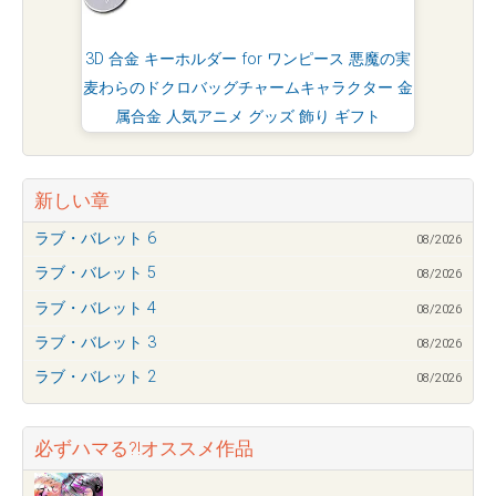
3D 合金 キーホルダー for ワンピース 悪魔の実
麦わらのドクロバッグチャームキャラクター 金
属合金 人気アニメ グッズ 飾り ギフト
新しい章
ラブ・バレット 6
08/2026
ラブ・バレット 5
08/2026
ラブ・バレット 4
08/2026
ラブ・バレット 3
08/2026
ラブ・バレット 2
08/2026
必ずハマる?!オススメ作品