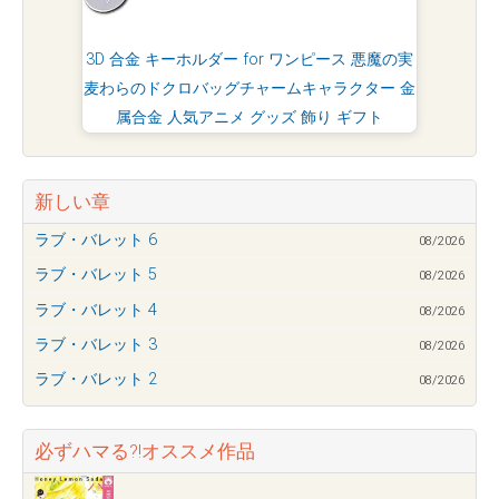
3D 合金 キーホルダー for ワンピース 悪魔の実
麦わらのドクロバッグチャームキャラクター 金
属合金 人気アニメ グッズ 飾り ギフト
新しい章
ラブ・バレット 6
08/2026
ラブ・バレット 5
08/2026
ラブ・バレット 4
08/2026
ラブ・バレット 3
08/2026
ラブ・バレット 2
08/2026
必ずハマる?!オススメ作品