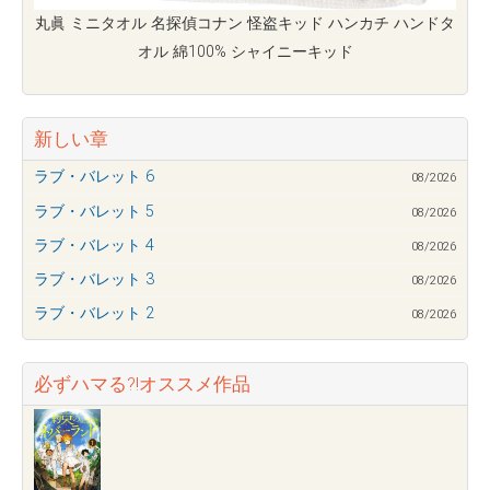
丸眞 ミニタオル 名探偵コナン 怪盗キッド ハンカチ ハンドタ
オル 綿100% シャイニーキッド
新しい章
ラブ・バレット 6
08/2026
ラブ・バレット 5
08/2026
ラブ・バレット 4
08/2026
ラブ・バレット 3
08/2026
ラブ・バレット 2
08/2026
必ずハマる?!オススメ作品