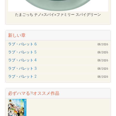
たまごっち ナノ×スパイ×ファミリー スパイグリーン
新しい章
ラブ・バレット 6
08/2026
ラブ・バレット 5
08/2026
ラブ・バレット 4
08/2026
ラブ・バレット 3
08/2026
ラブ・バレット 2
08/2026
必ずハマる?!オススメ作品