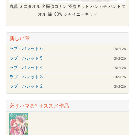
丸眞 ミニタオル 名探偵コナン 怪盗キッド ハンカチ ハンドタ
オル 綿100% シャイニーキッド
新しい章
ラブ・バレット 6
08/2026
ラブ・バレット 5
08/2026
ラブ・バレット 4
08/2026
ラブ・バレット 3
08/2026
ラブ・バレット 2
08/2026
必ずハマる?!オススメ作品