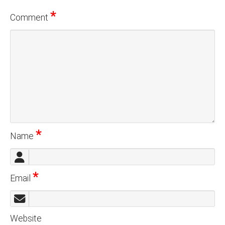
*
Comment
*
Name
*
Email
Website