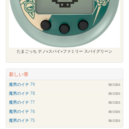
たまごっち ナノ×スパイ×ファミリー スパイグリーン
新しい章
魔男のイチ 79
08/2026
魔男のイチ 78
08/2026
魔男のイチ 77
08/2026
魔男のイチ 76
08/2026
魔男のイチ 75
08/2026