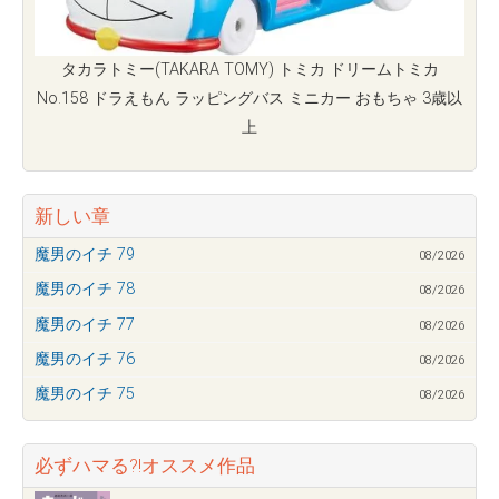
タカラトミー(TAKARA TOMY) トミカ ドリームトミカ
No.158 ドラえもん ラッピングバス ミニカー おもちゃ 3歳以
上
新しい章
魔男のイチ 79
08/2026
魔男のイチ 78
08/2026
魔男のイチ 77
08/2026
魔男のイチ 76
08/2026
魔男のイチ 75
08/2026
必ずハマる?!オススメ作品