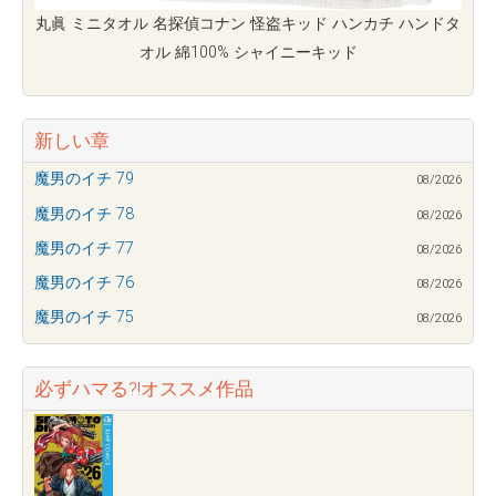
丸眞 ミニタオル 名探偵コナン 怪盗キッド ハンカチ ハンドタ
オル 綿100% シャイニーキッド
新しい章
魔男のイチ 79
08/2026
魔男のイチ 78
08/2026
魔男のイチ 77
08/2026
魔男のイチ 76
08/2026
魔男のイチ 75
08/2026
必ずハマる?!オススメ作品