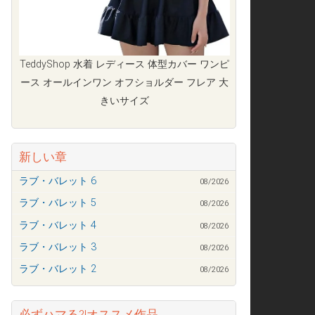
TeddyShop 水着 レディース 体型カバー ワンピ
ース オールインワン オフショルダー フレア 大
きいサイズ
新しい章
ラブ・バレット 6
08/2026
ラブ・バレット 5
08/2026
ラブ・バレット 4
08/2026
ラブ・バレット 3
08/2026
ラブ・バレット 2
08/2026
必ずハマる?!オススメ作品