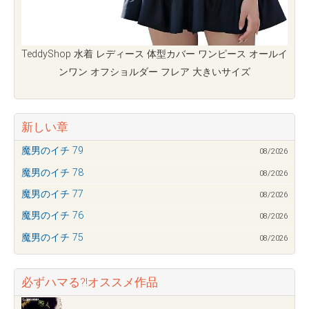
TeddyShop 水着 レディース 体型カバー ワンピース オールイ
ンワン オフショルダー フレア 大きいサイズ
新しい章
魔男のイチ 79
08/2026
魔男のイチ 78
08/2026
魔男のイチ 77
08/2026
魔男のイチ 76
08/2026
魔男のイチ 75
08/2026
必ずハマる?!オススメ作品