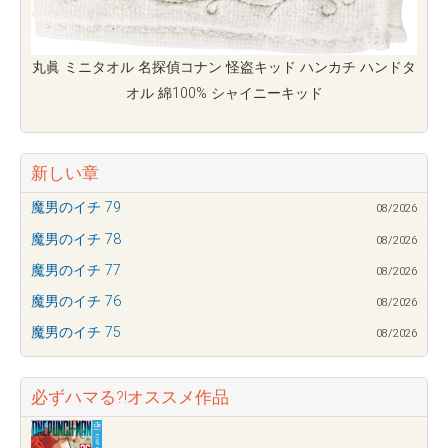
丸眞 ミニタオル 名探偵コナン 怪盗キッド ハンカチ ハンドタ
オル 綿100% シャイニーキッド
新しい章
魔男のイチ 79
08/2026
魔男のイチ 78
08/2026
魔男のイチ 77
08/2026
魔男のイチ 76
08/2026
魔男のイチ 75
08/2026
必ずハマる?!オススメ作品