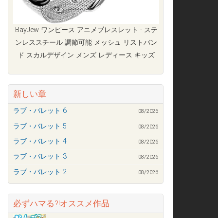
BayJew ワンピース アニメブレスレット - ステ
ンレススチール 調節可能 メッシュ リストバン
ド スカルデザイン メンズ レディース キッズ
新しい章
ラブ・バレット 6
08/2026
ラブ・バレット 5
08/2026
ラブ・バレット 4
08/2026
ラブ・バレット 3
08/2026
ラブ・バレット 2
08/2026
必ずハマる?!オススメ作品