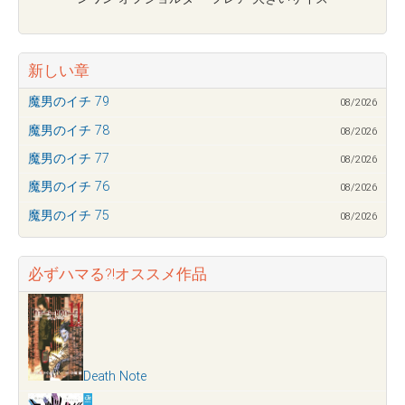
新しい章
魔男のイチ 79
08/2026
魔男のイチ 78
08/2026
魔男のイチ 77
08/2026
魔男のイチ 76
08/2026
魔男のイチ 75
08/2026
必ずハマる?!オススメ作品
Death Note