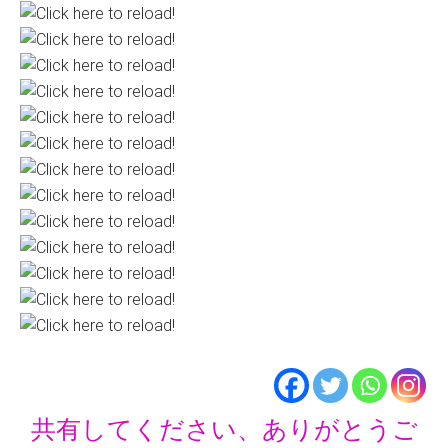
共有してください、ありがとうご