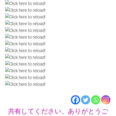
共有してください、ありがとうご