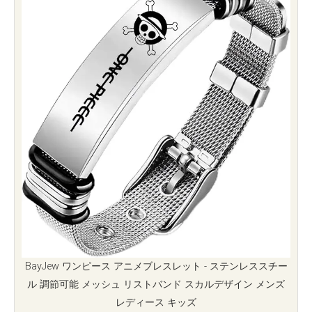
BayJew ワンピース アニメブレスレット - ステンレススチー
ル 調節可能 メッシュ リストバンド スカルデザイン メンズ
レディース キッズ