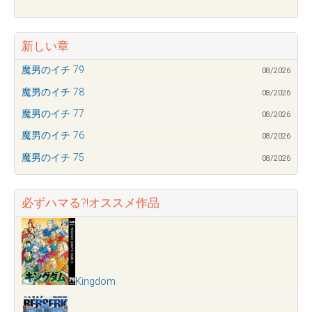
新しい章
魔男のイチ 79
08/2026
魔男のイチ 78
08/2026
魔男のイチ 77
08/2026
魔男のイチ 76
08/2026
魔男のイチ 75
08/2026
必ずハマる?!オススメ作品
Kingdom