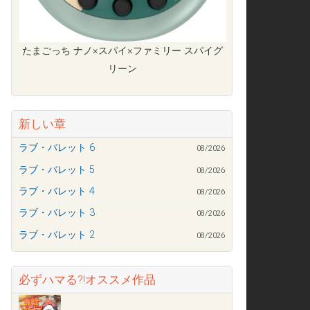
たまごっち ナノ×スパイ×ファミリー スパイグ
リーン
新しい章
ラブ・バレット 6
08/2026
ラブ・バレット 5
08/2026
ラブ・バレット 4
08/2026
ラブ・バレット 3
08/2026
ラブ・バレット 2
08/2026
必ずハマる?!オススメ作品