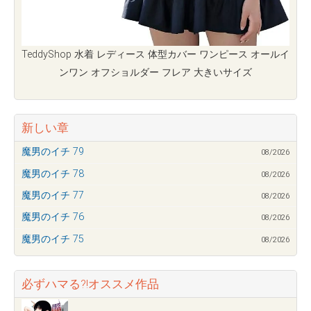
TeddyShop 水着 レディース 体型カバー ワンピース オールイ
ンワン オフショルダー フレア 大きいサイズ
新しい章
魔男のイチ 79
08/2026
魔男のイチ 78
08/2026
魔男のイチ 77
08/2026
魔男のイチ 76
08/2026
魔男のイチ 75
08/2026
必ずハマる?!オススメ作品