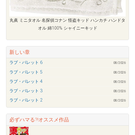
丸眞 ミニタオル 名探偵コナン 怪盗キッド ハンカチ ハンドタ
オル 綿100% シャイニーキッド
新しい章
ラブ・バレット 6
08/2026
ラブ・バレット 5
08/2026
ラブ・バレット 4
08/2026
ラブ・バレット 3
08/2026
ラブ・バレット 2
08/2026
必ずハマる?!オススメ作品